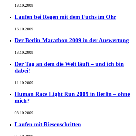
18.10.2009
Laufen bei Regen mit dem Fuchs im Ohr
16.10.2009
Der Berlin-Marathon 2009 in der Auswertung
13.10.2009
Der Tag an dem die Welt läuft – und ich bin
dabei!
11.10.2009
Human Race Light Run 2009 in Berlin – ohne
mich?
08.10.2009
Laufen mit Riesenschritten