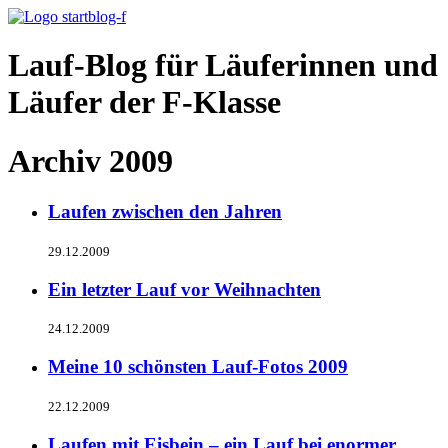
Lauf-Blog für Läuferinnen und
Läufer der F-Klasse
Archiv 2009
Laufen zwischen den Jahren
29.12.2009
Ein letzter Lauf vor Weihnachten
24.12.2009
Meine 10 schönsten Lauf-Fotos 2009
22.12.2009
Laufen mit Eisbein – ein Lauf bei enormer