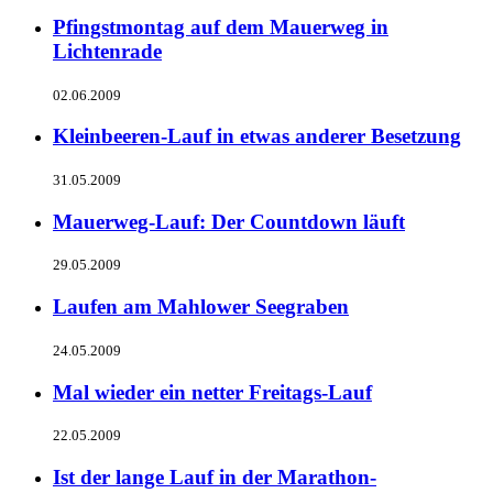
Pfingstmontag auf dem Mauerweg in
Lichtenrade
02.06.2009
Kleinbeeren-Lauf in etwas anderer Besetzung
31.05.2009
Mauerweg-Lauf: Der Countdown läuft
29.05.2009
Laufen am Mahlower Seegraben
24.05.2009
Mal wieder ein netter Freitags-Lauf
22.05.2009
Ist der lange Lauf in der Marathon-