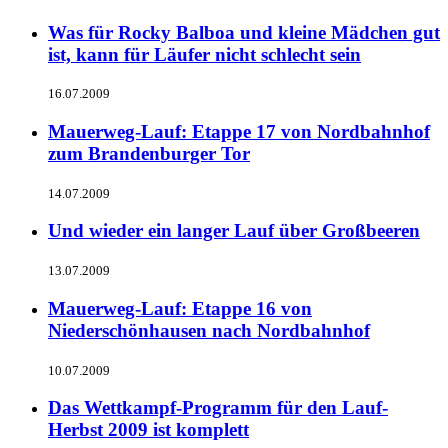
Was für Rocky Balboa und kleine Mädchen gut
ist, kann für Läufer nicht schlecht sein
16.07.2009
Mauerweg-Lauf: Etappe 17 von Nordbahnhof
zum Brandenburger Tor
14.07.2009
Und wieder ein langer Lauf über Großbeeren
13.07.2009
Mauerweg-Lauf: Etappe 16 von
Niederschönhausen nach Nordbahnhof
10.07.2009
Das Wettkampf-Programm für den Lauf-
Herbst 2009 ist komplett