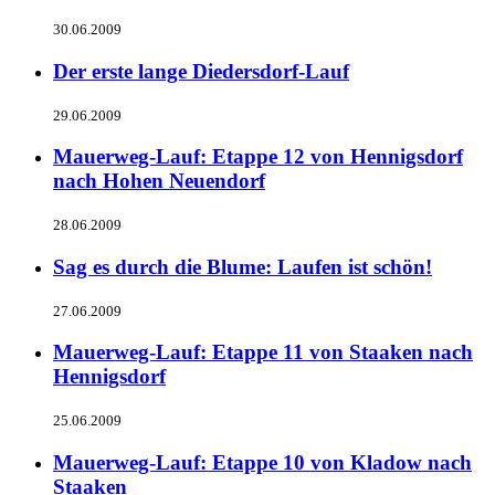
30.06.2009
Der erste lange Diedersdorf-Lauf
29.06.2009
Mauerweg-Lauf: Etappe 12 von Hennigsdorf
nach Hohen Neuendorf
28.06.2009
Sag es durch die Blume: Laufen ist schön!
27.06.2009
Mauerweg-Lauf: Etappe 11 von Staaken nach
Hennigsdorf
25.06.2009
Mauerweg-Lauf: Etappe 10 von Kladow nach
Staaken