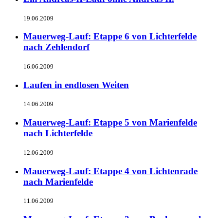
19.06.2009
Mauerweg-Lauf: Etappe 6 von Lichterfelde
nach Zehlendorf
16.06.2009
Laufen in endlosen Weiten
14.06.2009
Mauerweg-Lauf: Etappe 5 von Marienfelde
nach Lichterfelde
12.06.2009
Mauerweg-Lauf: Etappe 4 von Lichtenrade
nach Marienfelde
11.06.2009