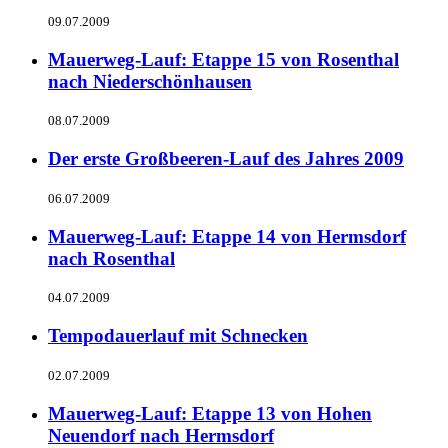
09.07.2009
Mauerweg-Lauf: Etappe 15 von Rosenthal
nach Niederschönhausen
08.07.2009
Der erste Großbeeren-Lauf des Jahres 2009
06.07.2009
Mauerweg-Lauf: Etappe 14 von Hermsdorf
nach Rosenthal
04.07.2009
Tempodauerlauf mit Schnecken
02.07.2009
Mauerweg-Lauf: Etappe 13 von Hohen
Neuendorf nach Hermsdorf