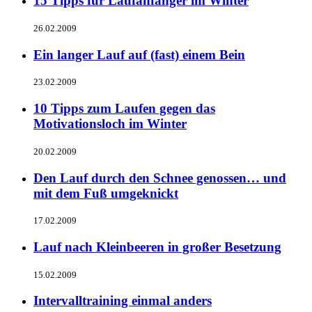
15 Tipps für Laufanfänger im Winter
26.02.2009
Ein langer Lauf auf (fast) einem Bein
23.02.2009
10 Tipps zum Laufen gegen das
Motivationsloch im Winter
20.02.2009
Den Lauf durch den Schnee genossen… und
mit dem Fuß umgeknickt
17.02.2009
Lauf nach Kleinbeeren in großer Besetzung
15.02.2009
Intervalltraining einmal anders