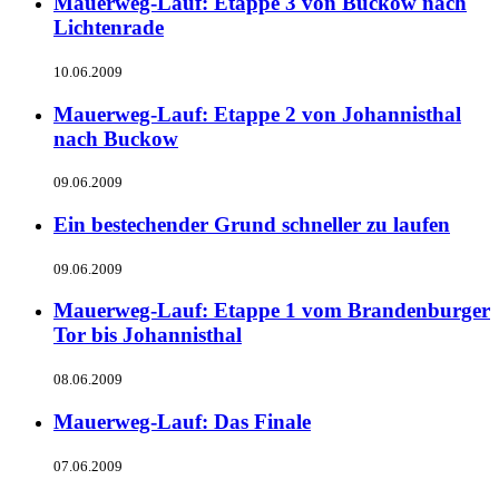
Mauerweg-Lauf: Etappe 3 von Buckow nach
Lichtenrade
10.06.2009
Mauerweg-Lauf: Etappe 2 von Johannisthal
nach Buckow
09.06.2009
Ein bestechender Grund schneller zu laufen
09.06.2009
Mauerweg-Lauf: Etappe 1 vom Brandenburger
Tor bis Johannisthal
08.06.2009
Mauerweg-Lauf: Das Finale
07.06.2009