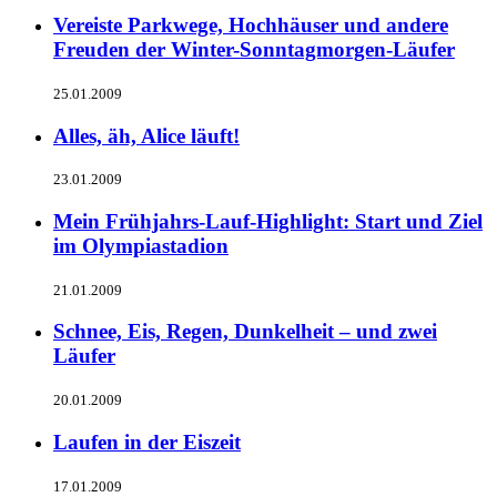
Vereiste Parkwege, Hochhäuser und andere
Freuden der Winter-Sonntagmorgen-Läufer
25.01.2009
Alles, äh, Alice läuft!
23.01.2009
Mein Frühjahrs-Lauf-Highlight: Start und Ziel
im Olympiastadion
21.01.2009
Schnee, Eis, Regen, Dunkelheit – und zwei
Läufer
20.01.2009
Laufen in der Eiszeit
17.01.2009