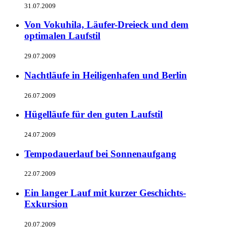
31.07.2009
Von Vokuhila, Läufer-Dreieck und dem
optimalen Laufstil
29.07.2009
Nachtläufe in Heiligenhafen und Berlin
26.07.2009
Hügelläufe für den guten Laufstil
24.07.2009
Tempodauerlauf bei Sonnenaufgang
22.07.2009
Ein langer Lauf mit kurzer Geschichts-
Exkursion
20.07.2009