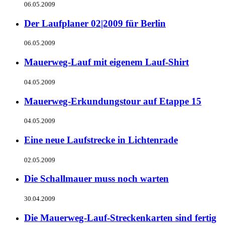
06.05.2009
Der Laufplaner 02|2009 für Berlin
06.05.2009
Mauerweg-Lauf mit eigenem Lauf-Shirt
04.05.2009
Mauerweg-Erkundungstour auf Etappe 15
04.05.2009
Eine neue Laufstrecke in Lichtenrade
02.05.2009
Die Schallmauer muss noch warten
30.04.2009
Die Mauerweg-Lauf-Streckenkarten sind fertig