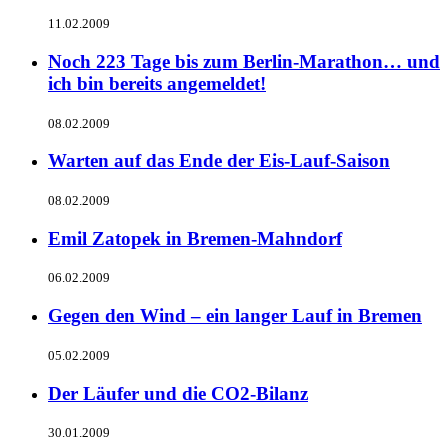
11.02.2009
Noch 223 Tage bis zum Berlin-Marathon… und
ich bin bereits angemeldet!
08.02.2009
Warten auf das Ende der Eis-Lauf-Saison
08.02.2009
Emil Zatopek in Bremen-Mahndorf
06.02.2009
Gegen den Wind – ein langer Lauf in Bremen
05.02.2009
Der Läufer und die CO2-Bilanz
30.01.2009