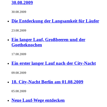
30.08.2009
30.08.2009
Die Entdeckung der Langsamkeit für Läufer
23.08.2009
Ein langer Lauf, Großbeeren und der
Goetheknochen
17.08.2009
Ein erster langer Lauf nach der City-Nacht
09.08.2009
18. City-Nacht Berlin am 01.08.2009
05.08.2009
Neue Lauf-Wege entdecken