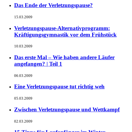
Das Ende der Verletzungspause?
15.03.2009
Verletzungspause-Alternativprogramm:
Kräftigungsgymnastik vor dem Frühstück
10.03.2009
Das erste Mal – Wie haben andere Läufer
angefangen? | Teil 1
06.03.2009
Eine Verletzungspause tut richtig weh
05.03.2009
Zwischen Verletzungspause und Wettkampf
02.03.2009