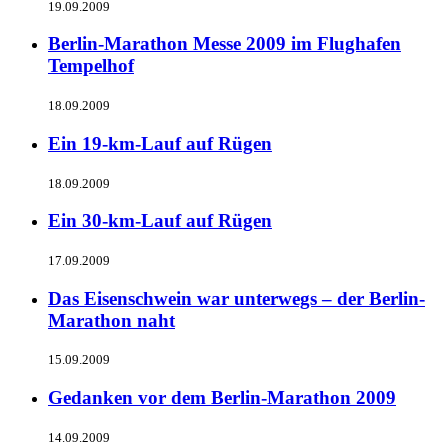
19.09.2009
Berlin-Marathon Messe 2009 im Flughafen
Tempelhof
18.09.2009
Ein 19-km-Lauf auf Rügen
18.09.2009
Ein 30-km-Lauf auf Rügen
17.09.2009
Das Eisenschwein war unterwegs – der Berlin-
Marathon naht
15.09.2009
Gedanken vor dem Berlin-Marathon 2009
14.09.2009