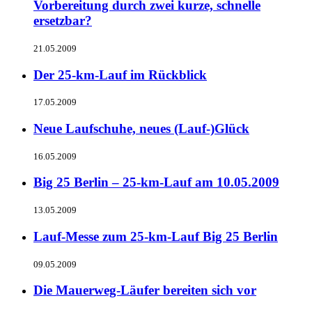
Vorbereitung durch zwei kurze, schnelle
ersetzbar?
21.05.2009
Der 25-km-Lauf im Rückblick
17.05.2009
Neue Laufschuhe, neues (Lauf-)Glück
16.05.2009
Big 25 Berlin – 25-km-Lauf am 10.05.2009
13.05.2009
Lauf-Messe zum 25-km-Lauf Big 25 Berlin
09.05.2009
Die Mauerweg-Läufer bereiten sich vor