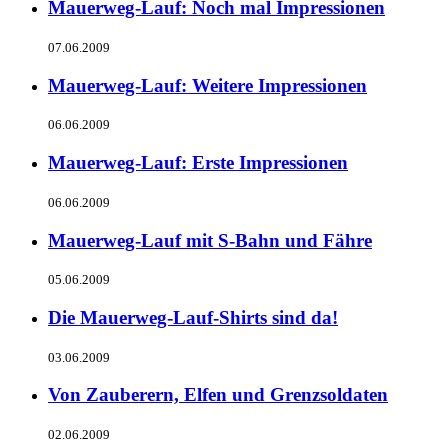
Mauerweg-Lauf: Noch mal Impressionen
07.06.2009
Mauerweg-Lauf: Weitere Impressionen
06.06.2009
Mauerweg-Lauf: Erste Impressionen
06.06.2009
Mauerweg-Lauf mit S-Bahn und Fähre
05.06.2009
Die Mauerweg-Lauf-Shirts sind da!
03.06.2009
Von Zauberern, Elfen und Grenzsoldaten
02.06.2009