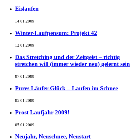
Eislaufen
14.01.2009
Winter-Laufpensum: Projekt 42
12.01.2009
Das Stretching und der Zeitgeist – richtig
stretchen will (immer wieder neu) gelernt sein
07.01.2009
Pures Läufer-Glück – Laufen im Schnee
05.01.2009
Prost Laufjahr 2009!
05.01.2009
Neujahr, Neuschnee, Neustart