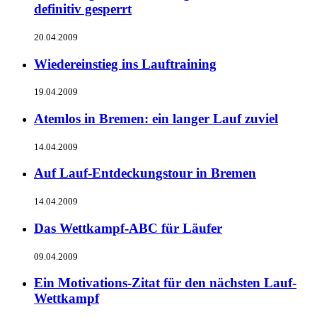
definitiv gesperrt
20.04.2009
Wiedereinstieg ins Lauftraining
19.04.2009
Atemlos in Bremen: ein langer Lauf zuviel
14.04.2009
Auf Lauf-Entdeckungstour in Bremen
14.04.2009
Das Wettkampf-ABC für Läufer
09.04.2009
Ein Motivations-Zitat für den nächsten Lauf-
Wettkampf