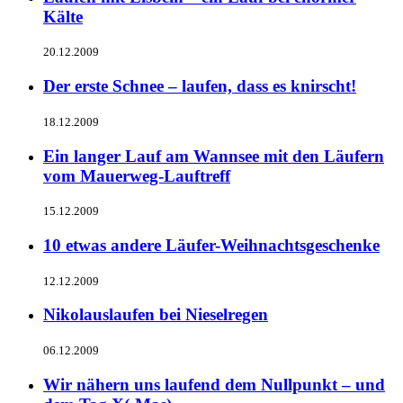
Kälte
20.12.2009
Der erste Schnee – laufen, dass es knirscht!
18.12.2009
Ein langer Lauf am Wannsee mit den Läufern
vom Mauerweg-Lauftreff
15.12.2009
10 etwas andere Läufer-Weihnachtsgeschenke
12.12.2009
Nikolauslaufen bei Nieselregen
06.12.2009
Wir nähern uns laufend dem Nullpunkt – und