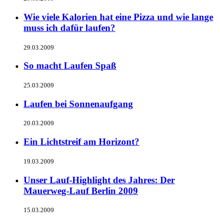
Wie viele Kalorien hat eine Pizza und wie lange
muss ich dafür laufen?
29.03.2009
So macht Laufen Spaß
25.03.2009
Laufen bei Sonnenaufgang
20.03.2009
Ein Lichtstreif am Horizont?
19.03.2009
Unser Lauf-Highlight des Jahres: Der
Mauerweg-Lauf Berlin 2009
15.03.2009