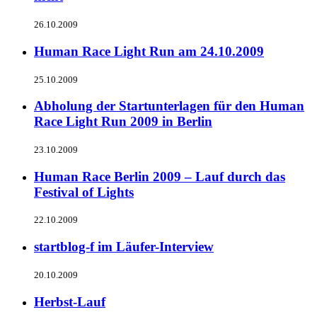
26.10.2009
Human Race Light Run am 24.10.2009
25.10.2009
Abholung der Startunterlagen für den Human
Race Light Run 2009 in Berlin
23.10.2009
Human Race Berlin 2009 – Lauf durch das
Festival of Lights
22.10.2009
startblog-f im Läufer-Interview
20.10.2009
Herbst-Lauf