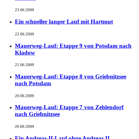
23.06.2009
Ein schneller langer Lauf mit Hartmut
22.06.2009
Mauerweg-Lauf: Etappe 9 von Potsdam nach
Kladow
21.06.2009
Mauerweg-Lauf: Etappe 8 von Griebnitzsee
nach Potsdam
20.06.2009
Mauerweg-Lauf: Etappe 7 von Zehlendorf
nach Griebnitzsee
20.06.2009
Ein Andreas-II-Lauf ohne Andreas II.