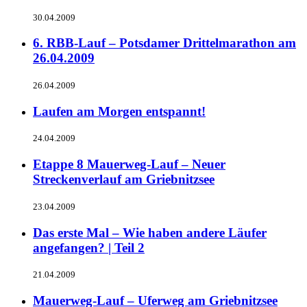
30.04.2009
6. RBB-Lauf – Potsdamer Drittelmarathon am
26.04.2009
26.04.2009
Laufen am Morgen entspannt!
24.04.2009
Etappe 8 Mauerweg-Lauf – Neuer
Streckenverlauf am Griebnitzsee
23.04.2009
Das erste Mal – Wie haben andere Läufer
angefangen? | Teil 2
21.04.2009
Mauerweg-Lauf – Uferweg am Griebnitzsee