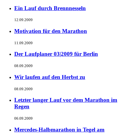
Ein Lauf durch Brennnesseln
12.09.2009
Motivation für den Marathon
11.09.2009
Der Laufplaner 03|2009 für Berlin
08.09.2009
Wir laufen auf den Herbst zu
08.09.2009
Letzter langer Lauf vor dem Marathon im
Regen
06.09.2009
Mercedes-Halbmarathon in Tegel am