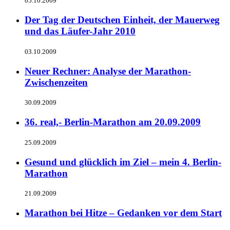
05.10.2009
Der Tag der Deutschen Einheit, der Mauerweg
und das Läufer-Jahr 2010
03.10.2009
Neuer Rechner: Analyse der Marathon-
Zwischenzeiten
30.09.2009
36. real,- Berlin-Marathon am 20.09.2009
25.09.2009
Gesund und glücklich im Ziel – mein 4. Berlin-
Marathon
21.09.2009
Marathon bei Hitze – Gedanken vor dem Start