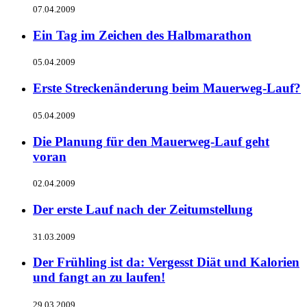
07.04.2009
Ein Tag im Zeichen des Halbmarathon
05.04.2009
Erste Streckenänderung beim Mauerweg-Lauf?
05.04.2009
Die Planung für den Mauerweg-Lauf geht
voran
02.04.2009
Der erste Lauf nach der Zeitumstellung
31.03.2009
Der Frühling ist da: Vergesst Diät und Kalorien
und fangt an zu laufen!
29.03.2009