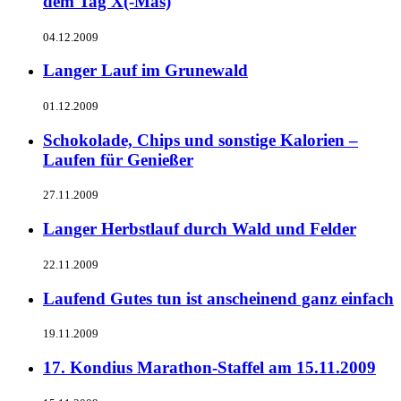
dem Tag X(-Mas)
04.12.2009
Langer Lauf im Grunewald
01.12.2009
Schokolade, Chips und sonstige Kalorien –
Laufen für Genießer
27.11.2009
Langer Herbstlauf durch Wald und Felder
22.11.2009
Laufend Gutes tun ist anscheinend ganz einfach
19.11.2009
17. Kondius Marathon-Staffel am 15.11.2009