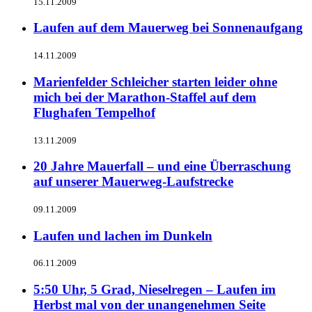
15.11.2009
Laufen auf dem Mauerweg bei Sonnenaufgang
14.11.2009
Marienfelder Schleicher starten leider ohne
mich bei der Marathon-Staffel auf dem
Flughafen Tempelhof
13.11.2009
20 Jahre Mauerfall – und eine Überraschung
auf unserer Mauerweg-Laufstrecke
09.11.2009
Laufen und lachen im Dunkeln
06.11.2009
5:50 Uhr, 5 Grad, Nieselregen – Laufen im
Herbst mal von der unangenehmen Seite