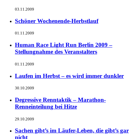
03.11.2009
Schöner Wochenende-Herbstlauf
01.11.2009
Human Race Light Run Berlin 2009 –
Stellungnahme des Veranstalters
01.11.2009
Laufen im Herbst – es wird immer dunkler
30.10.2009
Degressive Renntaktik – Marathon-
Renneinteilung bei Hitze
29.10.2009
Sachen gibt’s im Läufer-Leben, die gibt’s gar
nicht