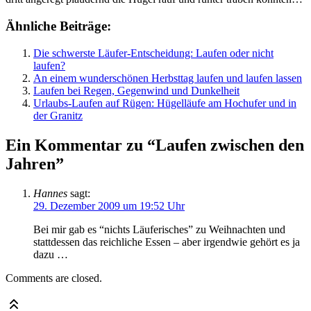
Ähnliche Beiträge:
Die schwerste Läufer-Entscheidung: Laufen oder nicht
laufen?
An einem wunderschönen Herbsttag laufen und laufen lassen
Laufen bei Regen, Gegenwind und Dunkelheit
Urlaubs-Laufen auf Rügen: Hügelläufe am Hochufer und in
der Granitz
Ein Kommentar zu “Laufen zwischen den
Jahren”
Hannes
sagt:
29. Dezember 2009 um 19:52 Uhr
Bei mir gab es “nichts Läuferisches” zu Weihnachten und
stattdessen das reichliche Essen – aber irgendwie gehört es ja
dazu …
Comments are closed.