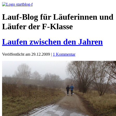
Lauf-Blog für Läuferinnen und
Läufer der F-Klasse
Laufen zwischen den Jahren
Veröffentlicht am 29.12.2009
|
1 Kommentar