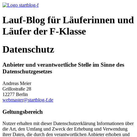
Lauf-Blog für Läuferinnen und
Läufer der F-Klasse
Datenschutz
Anbieter und verantwortliche Stelle im Sinne des
Datenschutzgesetzes
Andreas Meier
Grillostraße 28
12277 Berlin
webmaster@startblog-f.de
Geltungsbereich
Nutzer erhalten mit dieser Datenschutzerklärung Informationen über
die Art, den Umfang und Zweck der Erhebung und Verwendung
ihrer Daten, die durch den verantwortlichen Anbieter erhoben und