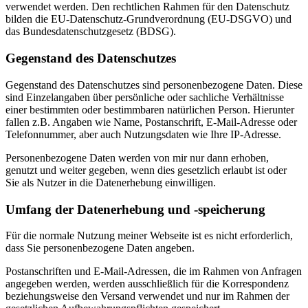
verwendet werden. Den rechtlichen Rahmen für den Datenschutz
bilden die EU-Datenschutz-Grundverordnung (EU-DSGVO) und
das Bundesdatenschutzgesetz (BDSG).
Gegenstand des Datenschutzes
Gegenstand des Datenschutzes sind personenbezogene Daten. Diese
sind Einzelangaben über persönliche oder sachliche Verhältnisse
einer bestimmten oder bestimmbaren natürlichen Person. Hierunter
fallen z.B. Angaben wie Name, Postanschrift, E-Mail-Adresse oder
Telefonnummer, aber auch Nutzungsdaten wie Ihre IP-Adresse.
Personenbezogene Daten werden von mir nur dann erhoben,
genutzt und weiter gegeben, wenn dies gesetzlich erlaubt ist oder
Sie als Nutzer in die Datenerhebung einwilligen.
Umfang der Datenerhebung und -speicherung
Für die normale Nutzung meiner Webseite ist es nicht erforderlich,
dass Sie personenbezogene Daten angeben.
Postanschriften und E-Mail-Adressen, die im Rahmen von Anfragen
angegeben werden, werden ausschließlich für die Korrespondenz
beziehungsweise den Versand verwendet und nur im Rahmen der