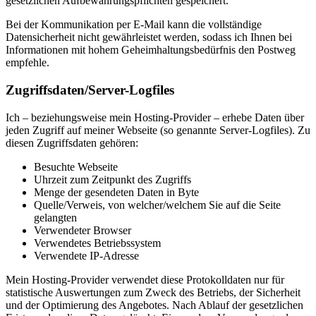
gesetzlichen Aufbewahrungspflichten gespeichert.
Bei der Kommunikation per E-Mail kann die vollständige
Datensicherheit nicht gewährleistet werden, sodass ich Ihnen bei
Informationen mit hohem Geheimhaltungsbedürfnis den Postweg
empfehle.
Zugriffsdaten/Server-Logfiles
Ich – beziehungsweise mein Hosting-Provider – erhebe Daten über
jeden Zugriff auf meiner Webseite (so genannte Server-Logfiles). Zu
diesen Zugriffsdaten gehören:
Besuchte Webseite
Uhrzeit zum Zeitpunkt des Zugriffs
Menge der gesendeten Daten in Byte
Quelle/Verweis, von welcher/welchem Sie auf die Seite
gelangten
Verwendeter Browser
Verwendetes Betriebssystem
Verwendete IP-Adresse
Mein Hosting-Provider verwendet diese Protokolldaten nur für
statistische Auswertungen zum Zweck des Betriebs, der Sicherheit
und der Optimierung des Angebotes. Nach Ablauf der gesetzlichen