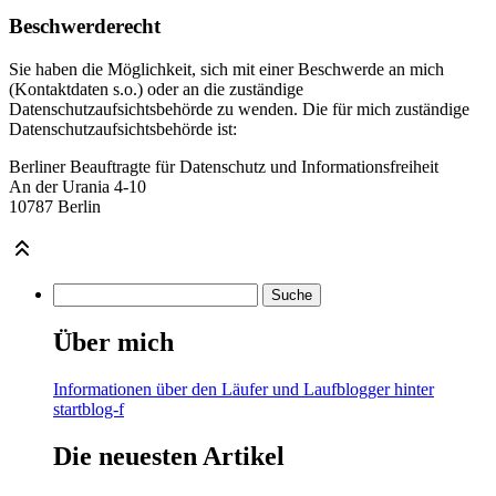
Beschwerderecht
Sie haben die Möglichkeit, sich mit einer Beschwerde an mich
(Kontaktdaten s.o.) oder an die zuständige
Datenschutzaufsichtsbehörde zu wenden. Die für mich zuständige
Datenschutzaufsichtsbehörde ist:
Berliner Beauftragte für Datenschutz und Informationsfreiheit
An der Urania 4-10
10787 Berlin
Über mich
Informationen über den Läufer und Laufblogger hinter
startblog-f
Die neuesten Artikel