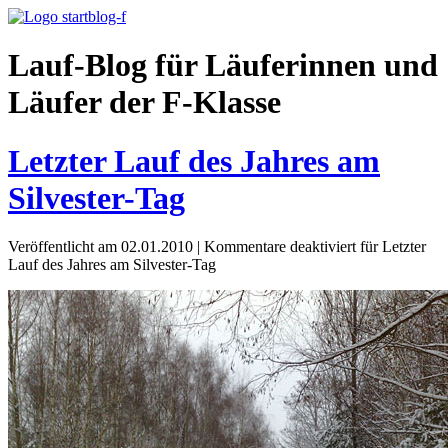
Lauf-Blog für Läuferinnen und
Läufer der F-Klasse
Letzter Lauf des Jahres am
Silvester-Tag
Veröffentlicht am 02.01.2010
|
Kommentare deaktiviert
für Letzter
Lauf des Jahres am Silvester-Tag