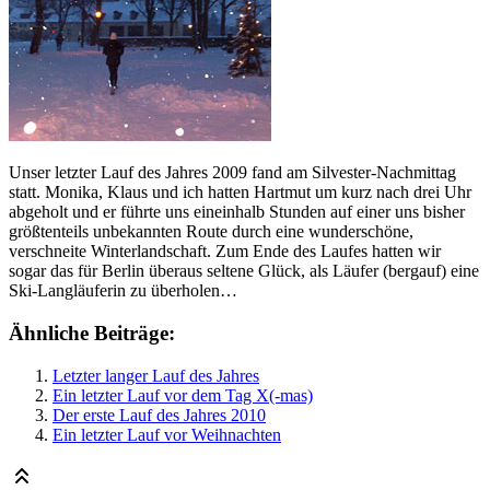
Unser letzter Lauf des Jahres 2009 fand am Silvester-Nachmittag
statt. Monika, Klaus und ich hatten Hartmut um kurz nach drei Uhr
abgeholt und er führte uns eineinhalb Stunden auf einer uns bisher
größtenteils unbekannten Route durch eine wunderschöne,
verschneite Winterlandschaft. Zum Ende des Laufes hatten wir
sogar das für Berlin überaus seltene Glück, als Läufer (bergauf) eine
Ski-Langläuferin zu überholen…
Ähnliche Beiträge:
Letzter langer Lauf des Jahres
Ein letzter Lauf vor dem Tag X(-mas)
Der erste Lauf des Jahres 2010
Ein letzter Lauf vor Weihnachten