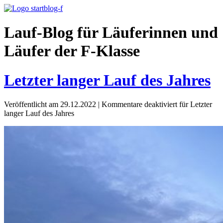
Lauf-Blog für Läuferinnen und
Läufer der F-Klasse
Letzter langer Lauf des Jahres
Veröffentlicht am 29.12.2022
|
Kommentare deaktiviert
für Letzter
langer Lauf des Jahres