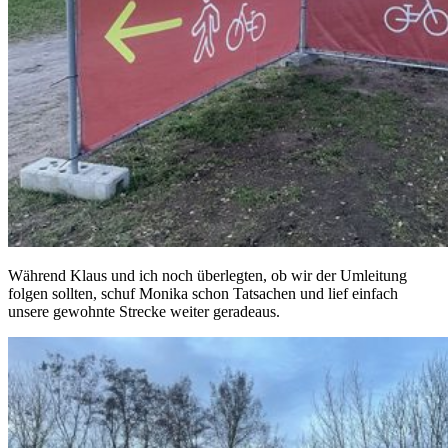
Während Klaus und ich noch überlegten, ob wir der Umleitung
folgen sollten, schuf Monika schon Tatsachen und lief einfach
unsere gewohnte Strecke weiter geradeaus.