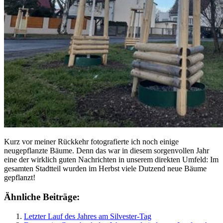
Kurz vor meiner Rückkehr fotografierte ich noch einige
neugepflanzte Bäume. Denn das war in diesem sorgenvollen Jahr
eine der wirklich guten Nachrichten in unserem direkten Umfeld: Im
gesamten Stadtteil wurden im Herbst viele Dutzend neue Bäume
gepflanzt!
Ähnliche Beiträge:
Letzter Lauf des Jahres am Silvester-Tag