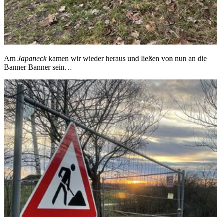
Am
Japaneck
kamen wir wieder heraus und ließen von nun an die
Banner Banner sein…