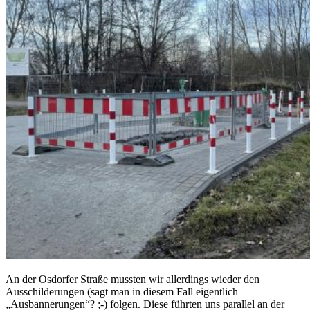
An der Osdorfer Straße mussten wir allerdings wieder den
Ausschilderungen (sagt man in diesem Fall eigentlich
„Ausbannerungen“? ;-) folgen. Diese führten uns parallel an der