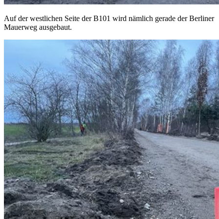
Auf der westlichen Seite der B101 wird nämlich gerade der Berliner
Mauerweg ausgebaut.