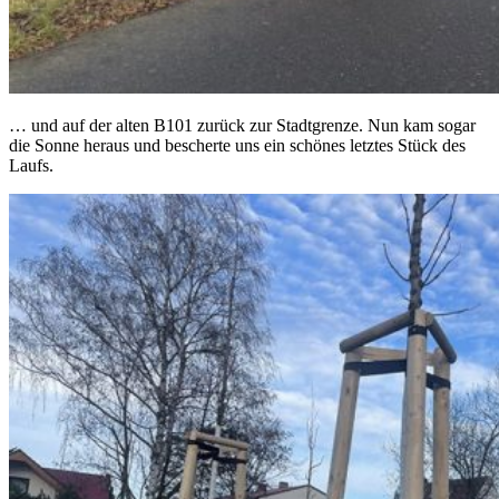
… und auf der alten B101 zurück zur Stadtgrenze. Nun kam sogar
die Sonne heraus und bescherte uns ein schönes letztes Stück des
Laufs.