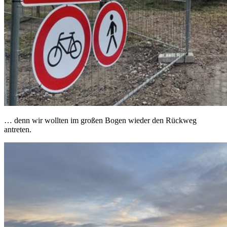
… denn wir wollten im großen Bogen wieder den Rückweg
antreten.