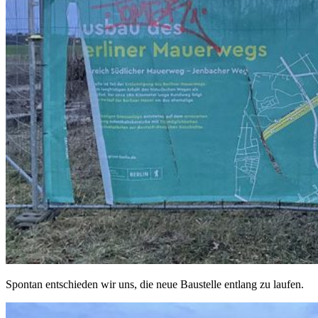
Spontan entschieden wir uns, die neue Baustelle entlang zu laufen.