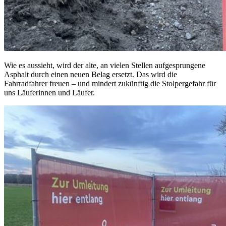
Wie es aussieht, wird der alte, an vielen Stellen aufgesprungene
Asphalt durch einen neuen Belag ersetzt. Das wird die
Fahrradfahrer freuen – und mindert zukünftig die Stolpergefahr für
uns Läuferinnen und Läufer.