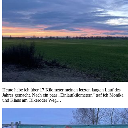
Heute habe ich über 17 Kilometer meinen letzten langen Lauf des
Jahres gemacht. Nach ein paar „Einlaufkilometern“ traf ich Monika
und Klaus am Tilkeroder Weg…