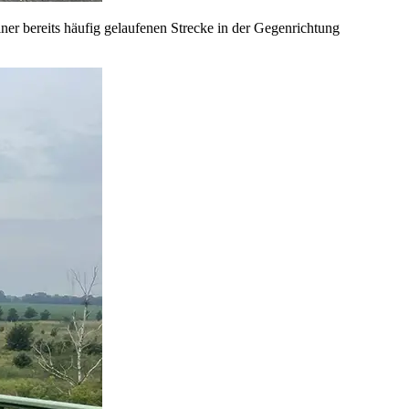
er bereits häufig gelaufenen Strecke in der Gegenrichtung