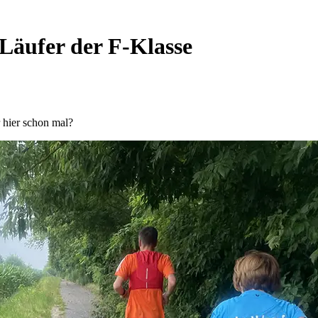
Läufer der F-Klasse
 hier schon mal?