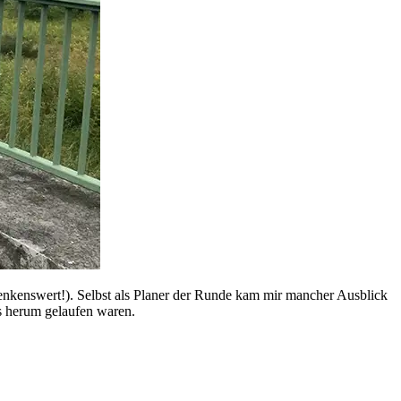
enkenswert!). Selbst als Planer der Runde kam mir mancher Ausblick
rs herum gelaufen waren.