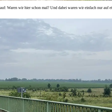
f: Waren wir hier schon mal? Und dabei waren wir einfach nur auf ein