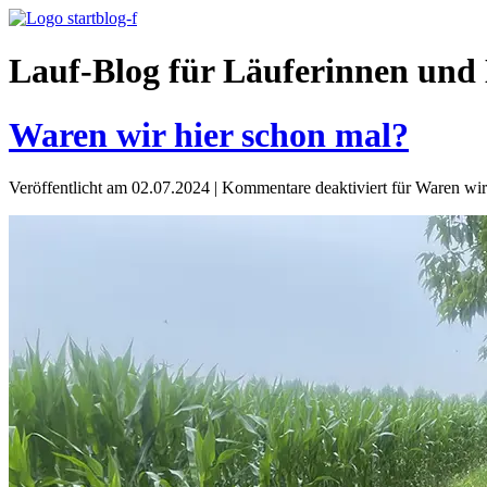
Lauf-Blog für Läuferinnen und 
Waren wir hier schon mal?
Veröffentlicht am 02.07.2024
|
Kommentare deaktiviert
für Waren wir