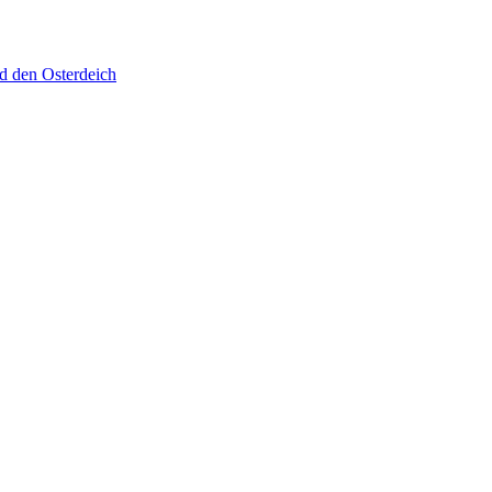
d den Osterdeich