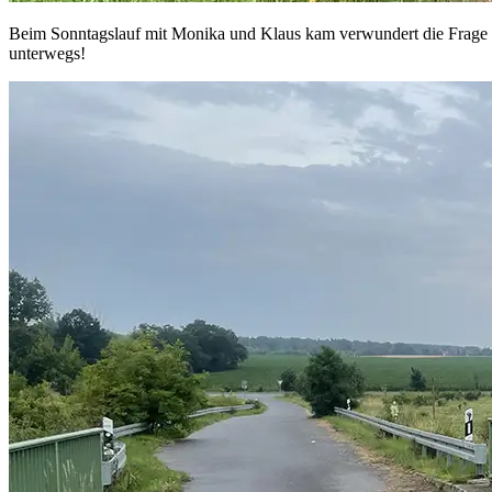
Beim Sonntagslauf mit Monika und Klaus kam verwundert die Frage au
unterwegs!