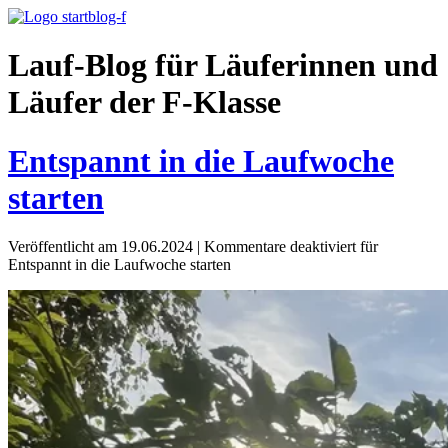
Lauf-Blog für Läuferinnen und
Läufer der F-Klasse
Entspannt in die Laufwoche
starten
Veröffentlicht am 19.06.2024
|
Kommentare deaktiviert
für
Entspannt in die Laufwoche starten