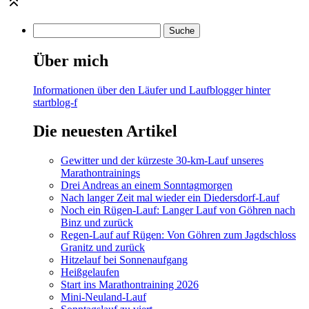
Über mich
Informationen über den Läufer und Laufblogger hinter
startblog-f
Die neuesten Artikel
Gewitter und der kürzeste 30-km-Lauf unseres
Marathontrainings
Drei Andreas an einem Sonntagmorgen
Nach langer Zeit mal wieder ein Diedersdorf-Lauf
Noch ein Rügen-Lauf: Langer Lauf von Göhren nach
Binz und zurück
Regen-Lauf auf Rügen: Von Göhren zum Jagdschloss
Granitz und zurück
Hitzelauf bei Sonnenaufgang
Heißgelaufen
Start ins Marathontraining 2026
Mini-Neuland-Lauf