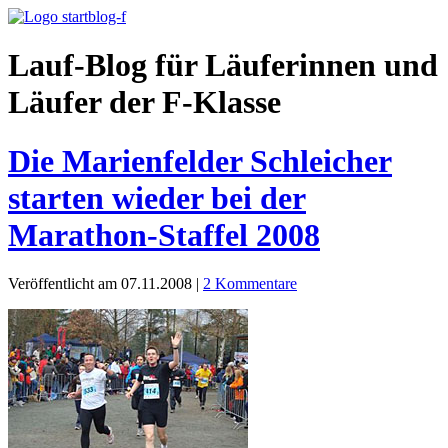
Lauf-Blog für Läuferinnen und
Läufer der F-Klasse
Die Marienfelder Schleicher
starten wieder bei der
Marathon-Staffel 2008
Veröffentlicht am 07.11.2008
|
2 Kommentare