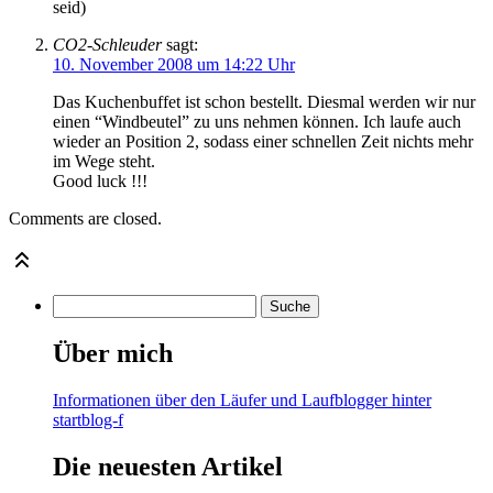
seid)
CO2-Schleuder
sagt:
10. November 2008 um 14:22 Uhr
Das Kuchenbuffet ist schon bestellt. Diesmal werden wir nur
einen “Windbeutel” zu uns nehmen können. Ich laufe auch
wieder an Position 2, sodass einer schnellen Zeit nichts mehr
im Wege steht.
Good luck !!!
Comments are closed.
Über mich
Informationen über den Läufer und Laufblogger hinter
startblog-f
Die neuesten Artikel