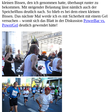
kleinen Bissen, den ich genommen hatte, überhaupt runter zu
bekommen. Mit steigender Belastung lässt nämlich auch der
Speichelfluss deutlich nach. So blieb es bei dem einen kleinen
Bissen. Das nächste Mal werde ich es mit Sicherheit mit einem Gel
versuchen – womit sich das Blatt in der Diskussion
PowerBar vs.
PowerGel
deutlich gewendet hätte!