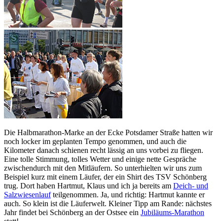
Die Halbmarathon-Marke an der Ecke Potsdamer Straße hatten wir
noch locker im geplanten Tempo genommen, und auch die
Kilometer danach schienen recht lässig an uns vorbei zu fliegen.
Eine tolle Stimmung, tolles Wetter und einige nette Gespräche
zwischendurch mit den Mitläufern. So unterhielten wir uns zum
Beispiel kurz mit einem Läufer, der ein Shirt des TSV Schönberg
trug. Dort haben Hartmut, Klaus und ich ja bereits am
Deich- und
Salzwiesenlauf
teilgenommen. Ja, und richtig: Hartmut kannte er
auch. So klein ist die Läuferwelt. Kleiner Tipp am Rande: nächstes
Jahr findet bei Schönberg an der Ostsee ein
Jubiläums-Marathon