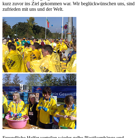
kurz zuvor ins Ziel gekommen war. Wir beglückwünschen uns, sind
zufrieden mit uns und der Welt.
Freundliche Helfer verteilen wieder gelbe Plastikumhänge und