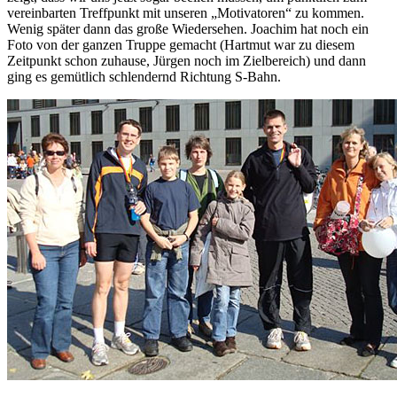
vereinbarten Treffpunkt mit unseren „Motivatoren“ zu kommen.
Wenig später dann das große Wiedersehen. Joachim hat noch ein
Foto von der ganzen Truppe gemacht (Hartmut war zu diesem
Zeitpunkt schon zuhause, Jürgen noch im Zielbereich) und dann
ging es gemütlich schlendernd Richtung S-Bahn.