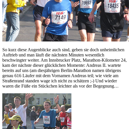
So kurz diese Augenblicke auch sind, geben sie doch unheimlichen
Auftrieb und man läuft die nächsten Minuten wesentlich
beschwingter weiter. Am Innsbrucker Platz, Marathon-Kilometer 24,
kam der nächste dieser glücklichen Momente: Andreas II. wartete
bereits auf uns (am diesjährigen Berlin-Marathon namen übrigens
genau 616 Läufer mit dem Vornamen Andreas teil; wie viele am
Straßenrand standen wage ich nicht zu schätzen ;-) Und wieder
waren die Füße ein Stückchen leichter als vor der Begegnung…