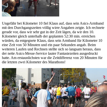
Ungefähr bei Kilometer 10 fiel Klaus auf, dass sein Asics-Armband
mit den Durchgangszeiten völlig wirre Angaben zeigte. Ich rechnete
gerade vor, dass wir sehr gut in der Zeit lägen, da wir den 10.
Kilometer gleich unterhalb der geplanten 52:30 min. erreichen
würden, da entgegnete Klaus, dass sein Armband für Kilometer 10
eine Zeit von 50 Minuten und ein paar Sekunden angab. Beim
weiteren Laufen und Rechnen stellte sich so langsam heraus, dass
der nette Asics-Messe-Service lauter Fantasiezeiten ausgedruckt
hatte. Am erstaunlichsten war die Zeitdifferenz von 20 Minuten für
die letzten zwei Kilometer des Marathons!