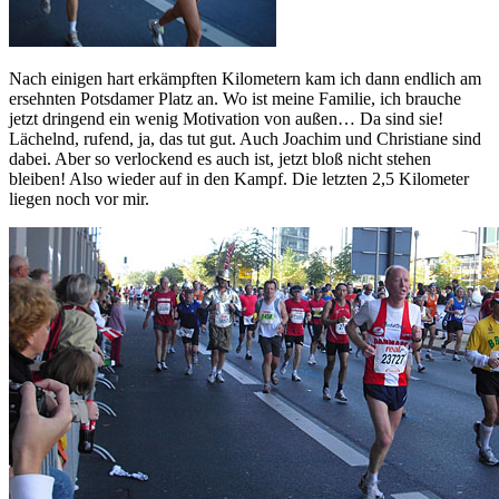
Nach einigen hart erkämpften Kilometern kam ich dann endlich am
ersehnten Potsdamer Platz an. Wo ist meine Familie, ich brauche
jetzt dringend ein wenig Motivation von außen… Da sind sie!
Lächelnd, rufend, ja, das tut gut. Auch Joachim und Christiane sind
dabei. Aber so verlockend es auch ist, jetzt bloß nicht stehen
bleiben! Also wieder auf in den Kampf. Die letzten 2,5 Kilometer
liegen noch vor mir.