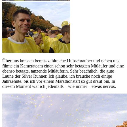
Über uns kreisten bereits zahlreiche Hubschrauber und neben uns
filmte ein Kamerateam einen schon sehr betagten Mitläufer und eine
ebenso betagte, tanzende Mitläuferin. Sehr beachtlich, die gute
Laune der Silver Runner. Ich glaube, ich brauche noch einige
Jahrzehnte, bis ich vor einem Marathonstart so gut drauf bin. In
diesem Moment war ich jedenfalls – wie immer – etwas nervös.