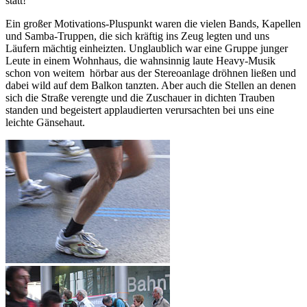
statt!
Ein großer Motivations-Pluspunkt waren die vielen Bands, Kapellen
und Samba-Truppen, die sich kräftig ins Zeug legten und uns
Läufern mächtig einheizten. Unglaublich war eine Gruppe junger
Leute in einem Wohnhaus, die wahnsinnig laute Heavy-Musik
schon von weitem hörbar aus der Stereoanlage dröhnen ließen und
dabei wild auf dem Balkon tanzten. Aber auch die Stellen an denen
sich die Straße verengte und die Zuschauer in dichten Trauben
standen und begeistert applaudierten verursachten bei uns eine
leichte Gänsehaut.