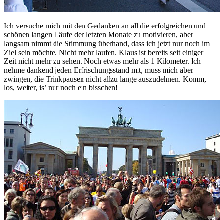
Ich versuche mich mit den Gedanken an all die erfolgreichen und
schönen langen Läufe der letzten Monate zu motivieren, aber
langsam nimmt die Stimmung überhand, dass ich jetzt nur noch im
Ziel sein möchte. Nicht mehr laufen. Klaus ist bereits seit einiger
Zeit nicht mehr zu sehen. Noch etwas mehr als 1 Kilometer. Ich
nehme dankend jeden Erfrischungsstand mit, muss mich aber
zwingen, die Trinkpausen nicht allzu lange auszudehnen. Komm,
los, weiter, is’ nur noch ein bisschen!