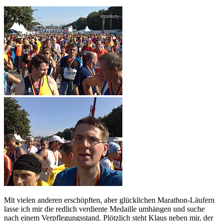
Mit vielen anderen erschöpften, aber glücklichen Marathon-Läufern
lasse ich mir die redlich verdiente Medaille umhängen und suche
nach einem Verpflegungsstand. Plötzlich steht Klaus neben mir, der