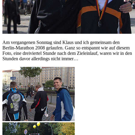
Am vergangenen Sonntag sind Klaus und ich gemeinsam den
Berlin-Marathon 2008 gelaufen. Ganz so entspannt wie auf diesem
Foto, eine dreiviertel Stunde nach dem Zieleinlauf, waren wir in den
Stunden davor allerdings nicht immer…