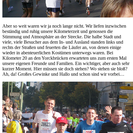
Aber so weit waren wir ja noch lange nicht. Wir liefen inzwischen
beständig und ruhig unsere Kilometerzeit und genossen die
Stimmung und Atmosphäre an der Strecke. Die halbe Stadt und
viele, viele Besucher aus dem In- und Ausland standen links und
rechts der Straßen und feuerten die Läufer an, von denen einige
wieder in abenteuerlichen Kostümen unterwegs waren. Bei
Kilometer 20 an den Yorckbrücken erwarteten uns zum ersten Mal
unsere eigenen Freunde und Familien. Ein wichtiger, aber auch sehr
kurzer Moment. Hier müssen sie doch stehen? Wo stehen sie bloß?
Ah, da! Großes Gewinke und Hallo und schon sind wir vorbei…