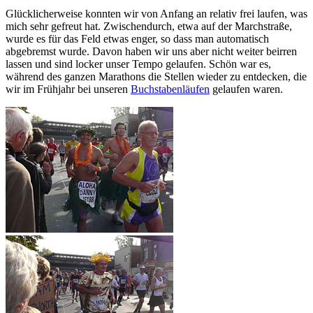
Glücklicherweise konnten wir von Anfang an relativ frei laufen, was
mich sehr gefreut hat. Zwischendurch, etwa auf der Marchstraße,
wurde es für das Feld etwas enger, so dass man automatisch
abgebremst wurde. Davon haben wir uns aber nicht weiter beirren
lassen und sind locker unser Tempo gelaufen. Schön war es,
während des ganzen Marathons die Stellen wieder zu entdecken, die
wir im Frühjahr bei unseren
Buchstabenläufen
gelaufen waren.