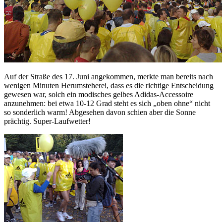
Auf der Straße des 17. Juni angekommen, merkte man bereits nach
wenigen Minuten Herumsteherei, dass es die richtige Entscheidung
gewesen war, solch ein modisches gelbes Adidas-Accessoire
anzunehmen: bei etwa 10-12 Grad steht es sich „oben ohne“ nicht
so sonderlich warm! Abgesehen davon schien aber die Sonne
prächtig. Super-Laufwetter!