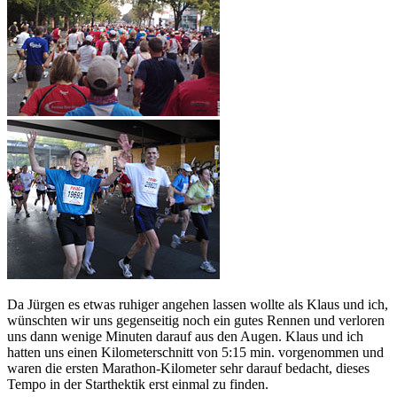
Da Jürgen es etwas ruhiger angehen lassen wollte als Klaus und ich,
wünschten wir uns gegenseitig noch ein gutes Rennen und verloren
uns dann wenige Minuten darauf aus den Augen. Klaus und ich
hatten uns einen Kilometerschnitt von 5:15 min. vorgenommen und
waren die ersten Marathon-Kilometer sehr darauf bedacht, dieses
Tempo in der Starthektik erst einmal zu finden.