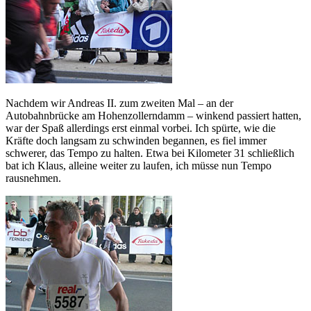
Nachdem wir Andreas II. zum zweiten Mal – an der
Autobahnbrücke am Hohenzollerndamm – winkend passiert hatten,
war der Spaß allerdings erst einmal vorbei. Ich spürte, wie die
Kräfte doch langsam zu schwinden begannen, es fiel immer
schwerer, das Tempo zu halten. Etwa bei Kilometer 31 schließlich
bat ich Klaus, alleine weiter zu laufen, ich müsse nun Tempo
rausnehmen.