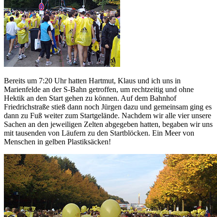
Bereits um 7:20 Uhr hatten Hartmut, Klaus und ich uns in
Marienfelde an der S-Bahn getroffen, um rechtzeitig und ohne
Hektik an den Start gehen zu können. Auf dem Bahnhof
Friedrichstraße stieß dann noch Jürgen dazu und gemeinsam ging es
dann zu Fuß weiter zum Startgelände. Nachdem wir alle vier unsere
Sachen an den jeweiligen Zelten abgegeben hatten, begaben wir uns
mit tausenden von Läufern zu den Startblöcken. Ein Meer von
Menschen in gelben Plastiksäcken!