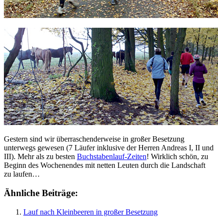
Gestern sind wir überraschenderweise in großer Besetzung
unterwegs gewesen (7 Läufer inklusive der Herren Andreas I, II und
III). Mehr als zu besten
Buchstabenlauf-Zeiten
! Wirklich schön, zu
Beginn des Wochenendes mit netten Leuten durch die Landschaft
zu laufen…
Ähnliche Beiträge:
Lauf nach Kleinbeeren in großer Besetzung