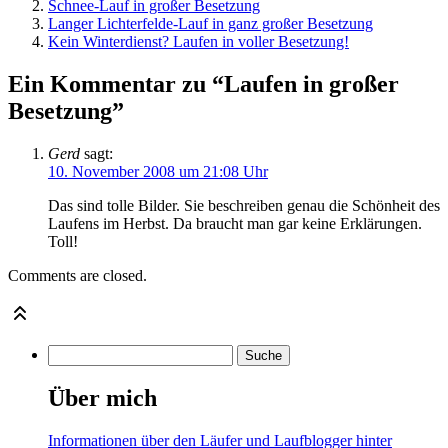
Schnee-Lauf in großer Besetzung
Langer Lichterfelde-Lauf in ganz großer Besetzung
Kein Winterdienst? Laufen in voller Besetzung!
Ein Kommentar zu “Laufen in großer
Besetzung”
Gerd
sagt:
10. November 2008 um 21:08 Uhr
Das sind tolle Bilder. Sie beschreiben genau die Schönheit des
Laufens im Herbst. Da braucht man gar keine Erklärungen.
Toll!
Comments are closed.
Über mich
Informationen über den Läufer und Laufblogger hinter