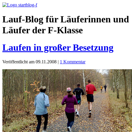
Lauf-Blog für Läuferinnen und
Läufer der F-Klasse
Laufen in großer Besetzung
Veröffentlicht am 09.11.2008
|
1 Kommentar