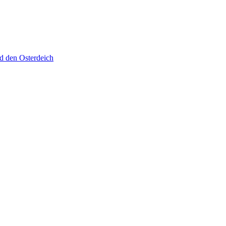
d den Osterdeich