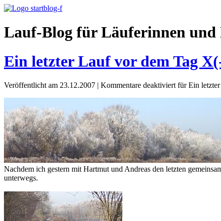
Lauf-Blog für Läuferinnen und 
Ein letzter Lauf vor dem Tag X
Veröffentlicht am 23.12.2007
|
Kommentare deaktiviert
für Ein letzt
Nachdem ich gestern mit Hartmut und Andreas den letzten gemeinsam
unterwegs.