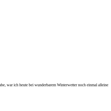
e, war ich heute bei wunderbarem Winterwetter noch einmal alleine