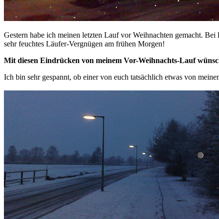
Gestern habe ich meinen letzten Lauf vor Weihnachten gemacht. Bei l
sehr feuchtes Läufer-Vergnügen am frühen Morgen!
Mit diesen Eindrücken von meinem Vor-Weihnachts-Lauf wünsche
Ich bin sehr gespannt, ob einer von euch tatsächlich etwas von mein