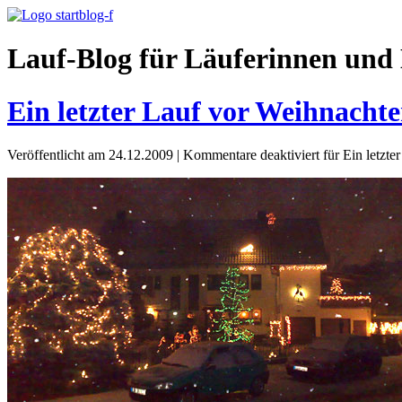
Lauf-Blog für Läuferinnen und 
Ein letzter Lauf vor Weihnacht
Veröffentlicht am 24.12.2009
|
Kommentare deaktiviert
für Ein letzte