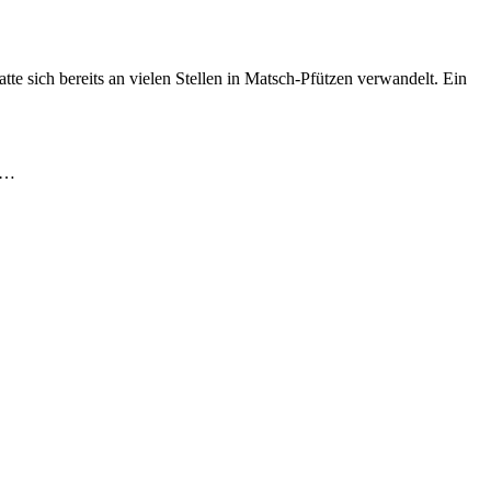
e sich bereits an vielen Stellen in Matsch-Pfützen verwandelt. Ein
t…