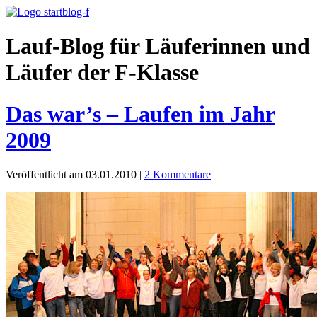
Lauf-Blog für Läuferinnen und
Läufer der F-Klasse
Das war’s – Laufen im Jahr
2009
Veröffentlicht am 03.01.2010
|
2 Kommentare