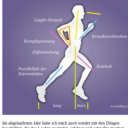
Im abgelaufenen Jahr habe ich mich auch wieder mit den Dingen