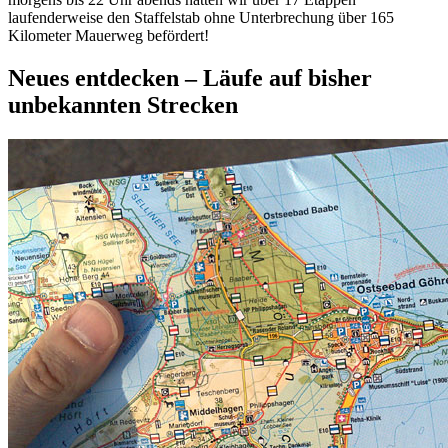
laufenderweise den Staffelstab ohne Unterbrechung über 165
Kilometer Mauerweg befördert!
Neues entdecken – Läufe auf bisher
unbekannten Strecken