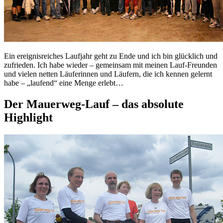
Ein ereignisreiches Laufjahr geht zu Ende und ich bin glücklich und
zufrieden. Ich habe wieder – gemeinsam mit meinen Lauf-Freunden
und vielen netten Läuferinnen und Läufern, die ich kennen gelernt
habe – „laufend“ eine Menge erlebt…
Der Mauerweg-Lauf – das absolute
Highlight