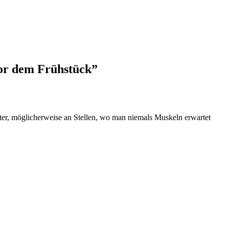
or dem Frühstück”
ter, möglicherweise an Stellen, wo man niemals Muskeln erwartet