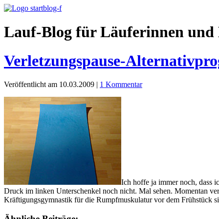
Lauf-Blog für Läuferinnen und 
Verletzungspause-Alternativpr
Veröffentlicht am 10.03.2009
|
1 Kommentar
Ich hoffe ja immer noch, dass 
Druck im linken Unterschenkel noch nicht. Mal sehen. Momentan vert
Kräftigungsgymnastik für die Rumpfmuskulatur vor dem Frühstück sin
Ähnliche Beiträge: