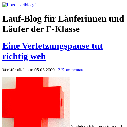
Lauf-Blog für Läuferinnen und
Läufer der F-Klasse
Eine Verletzungspause tut
richtig weh
Veröffentlicht am 05.03.2009
|
2 Kommentare
Nachdem ich vorgestern und