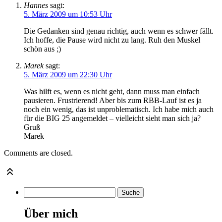
Hannes
sagt:
5. März 2009 um 10:53 Uhr
Die Gedanken sind genau richtig, auch wenn es schwer fällt.
Ich hoffe, die Pause wird nicht zu lang. Ruh den Muskel
schön aus ;)
Marek
sagt:
5. März 2009 um 22:30 Uhr
Was hilft es, wenn es nicht geht, dann muss man einfach
pausieren. Frustrierend! Aber bis zum RBB-Lauf ist es ja
noch ein wenig, das ist unproblematisch. Ich habe mich auch
für die BIG 25 angemeldet – vielleicht sieht man sich ja?
Gruß
Marek
Comments are closed.
Über mich