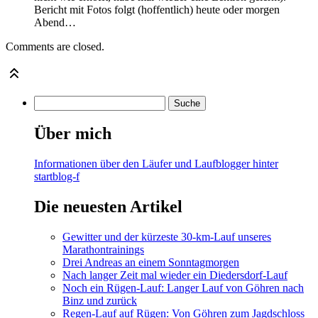
Bericht mit Fotos folgt (hoffentlich) heute oder morgen
Abend…
Comments are closed.
Über mich
Informationen über den Läufer und Laufblogger hinter
startblog-f
Die neuesten Artikel
Gewitter und der kürzeste 30-km-Lauf unseres
Marathontrainings
Drei Andreas an einem Sonntagmorgen
Nach langer Zeit mal wieder ein Diedersdorf-Lauf
Noch ein Rügen-Lauf: Langer Lauf von Göhren nach
Binz und zurück
Regen-Lauf auf Rügen: Von Göhren zum Jagdschloss