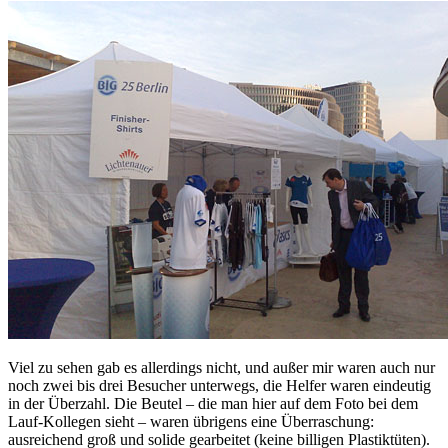
Viel zu sehen gab es allerdings nicht, und außer mir waren auch nur
noch zwei bis drei Besucher unterwegs, die Helfer waren eindeutig
in der Überzahl. Die Beutel – die man hier auf dem Foto bei dem
Lauf-Kollegen sieht – waren übrigens eine Überraschung:
ausreichend groß und solide gearbeitet (keine billigen Plastiktüten).