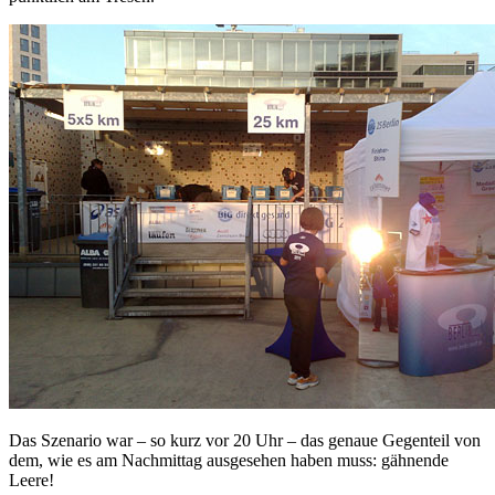
Das Szenario war – so kurz vor 20 Uhr – das genaue Gegenteil von
dem, wie es am Nachmittag ausgesehen haben muss: gähnende
Leere!