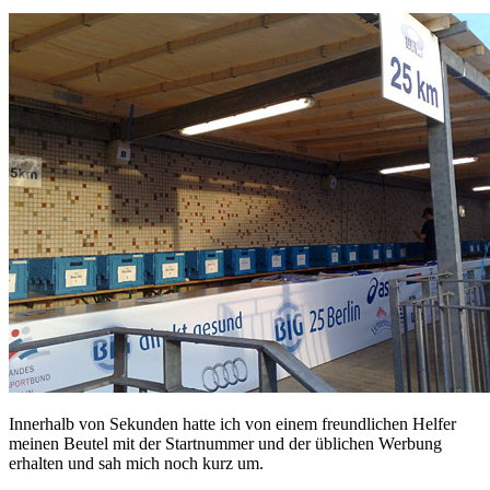
Innerhalb von Sekunden hatte ich von einem freundlichen Helfer
meinen Beutel mit der Startnummer und der üblichen Werbung
erhalten und sah mich noch kurz um.