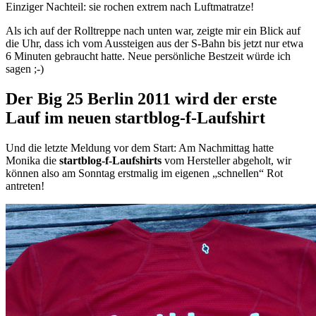
Einziger Nachteil: sie rochen extrem nach Luftmatratze!
Als ich auf der Rolltreppe nach unten war, zeigte mir ein Blick auf
die Uhr, dass ich vom Aussteigen aus der S-Bahn bis jetzt nur etwa
6 Minuten gebraucht hatte. Neue persönliche Bestzeit würde ich
sagen ;-)
Der Big 25 Berlin 2011 wird der erste
Lauf im neuen startblog-f-Laufshirt
Und die letzte Meldung vor dem Start: Am Nachmittag hatte
Monika die
startblog-f-Laufshirts
vom Hersteller abgeholt, wir
können also am Sonntag erstmalig im eigenen „schnellen“ Rot
antreten!