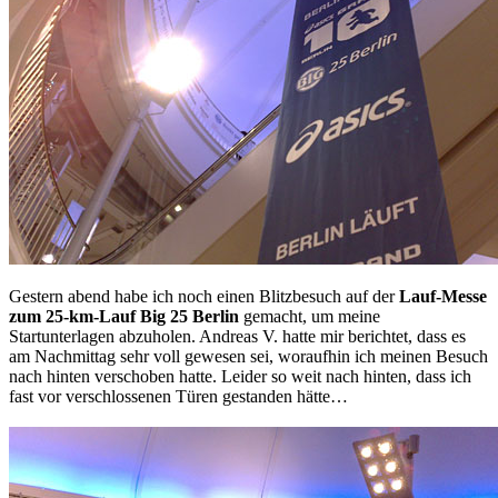
Gestern abend habe ich noch einen Blitzbesuch auf der
Lauf-Messe
zum 25-km-Lauf Big 25 Berlin
gemacht, um meine
Startunterlagen abzuholen. Andreas V. hatte mir berichtet, dass es
am Nachmittag sehr voll gewesen sei, woraufhin ich meinen Besuch
nach hinten verschoben hatte. Leider so weit nach hinten, dass ich
fast vor verschlossenen Türen gestanden hätte…