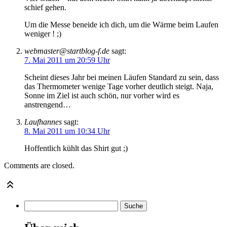
schief gehen.
Um die Messe beneide ich dich, um die Wärme beim Laufen
weniger ! ;)
webmaster@startblog-f.de
sagt:
7. Mai 2011 um 20:59 Uhr
Scheint dieses Jahr bei meinen Läufen Standard zu sein, dass
das Thermometer wenige Tage vorher deutlich steigt. Naja,
Sonne im Ziel ist auch schön, nur vorher wird es
anstrengend…
Laufhannes
sagt:
8. Mai 2011 um 10:34 Uhr
Hoffentlich kühlt das Shirt gut ;)
Comments are closed.