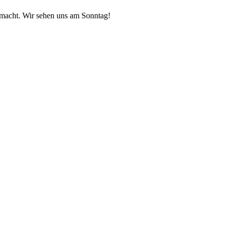
emacht. Wir sehen uns am Sonntag!