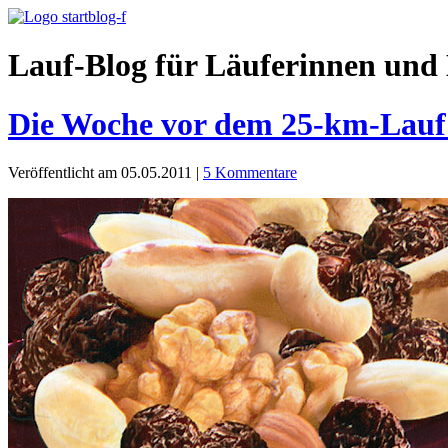
Lauf-Blog für Läuferinnen und 
Die Woche vor dem 25-km-Lauf 
Veröffentlicht am 05.05.2011
|
5 Kommentare