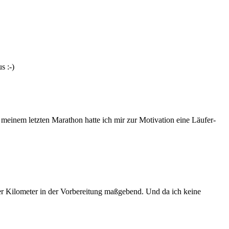
s :-)
einem letzten Marathon hatte ich mir zur Motivation eine Läufer-
er Kilometer in der Vorbereitung maßgebend. Und da ich keine