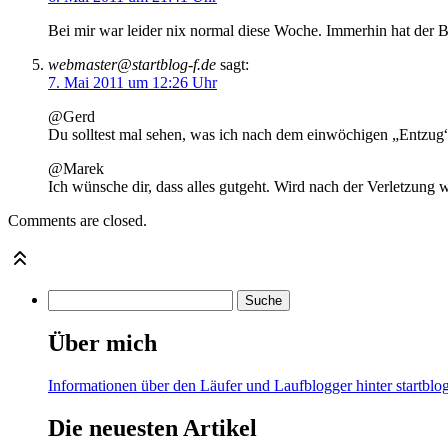
Bei mir war leider nix normal diese Woche. Immerhin hat der 
webmaster@startblog-f.de
sagt:
7. Mai 2011 um 12:26 Uhr
@Gerd
Du solltest mal sehen, was ich nach dem einwöchigen „Entzug“ 
@Marek
Ich wünsche dir, dass alles gutgeht. Wird nach der Verletzung wa
Comments are closed.
Über mich
Informationen über den Läufer und Laufblogger hinter startblog
Die neuesten Artikel