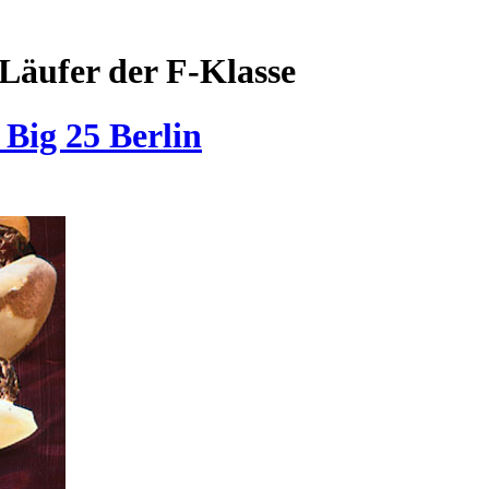
Läufer der F-Klasse
Big 25 Berlin