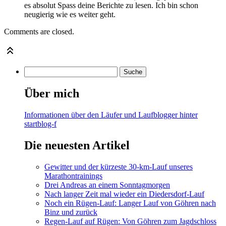
es absolut Spass deine Berichte zu lesen. Ich bin schon
neugierig wie es weiter geht.
Comments are closed.
Über mich
Informationen über den Läufer und Laufblogger hinter
startblog-f
Die neuesten Artikel
Gewitter und der kürzeste 30-km-Lauf unseres
Marathontrainings
Drei Andreas an einem Sonntagmorgen
Nach langer Zeit mal wieder ein Diedersdorf-Lauf
Noch ein Rügen-Lauf: Langer Lauf von Göhren nach
Binz und zurück
Regen-Lauf auf Rügen: Von Göhren zum Jagdschloss