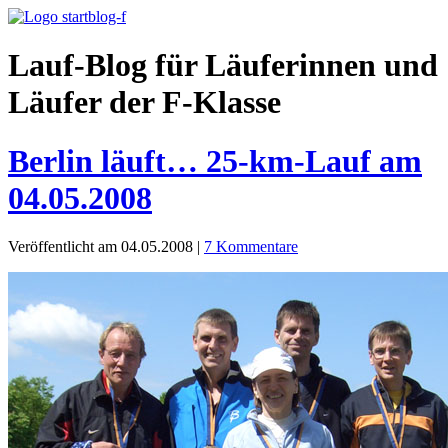
Lauf-Blog für Läuferinnen und
Läufer der F-Klasse
Berlin läuft… 25-km-Lauf am
04.05.2008
Veröffentlicht am 04.05.2008
|
7 Kommentare