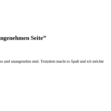
angenehmen Seite”
 nass und unangenehm sind. Trotzdem macht es Spaß und ich möchte