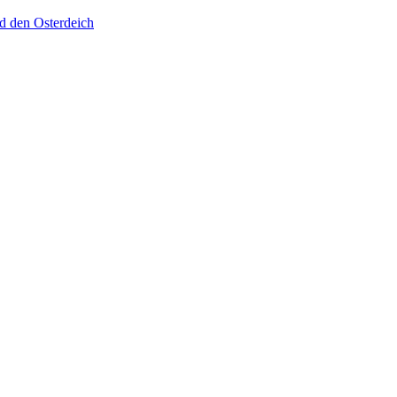
d den Osterdeich