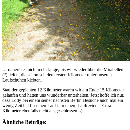
… dauerte es nicht mehr lange, bis wir wieder über die Mirabellen
(?) liefen, die schon seit dem ersten Kilometer unter unseren
Laufschuhen klebten.
Statt der geplanten 12 Kilometer waren wir am Ende 15 Kilometer
gelaufen und hatten uns wunderbar unterhalten. Jetzt hoffe ich nur,
dass Eddy bei einem seiner nächsten Berlin-Besuche auch mal ein
wenig Zeit hat für einen Lauf in meinem Laufrevier – Extra-
Kilometer ebenfalls nicht ausgeschlossen ;-)
Ähnliche Beiträge: