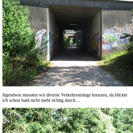
Irgendwie mussten wir diverse Verkehrsstränge kreuzen, da blickte
ich schon bald nicht mehr richtig durch…