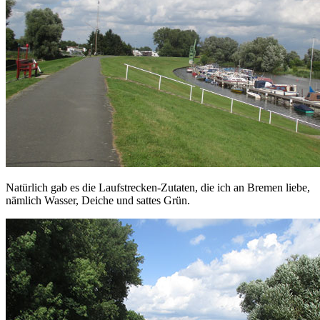
Natürlich gab es die Laufstrecken-Zutaten, die ich an Bremen liebe,
nämlich Wasser, Deiche und sattes Grün.