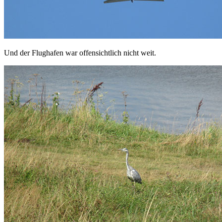
Und der Flughafen war offensichtlich nicht weit.