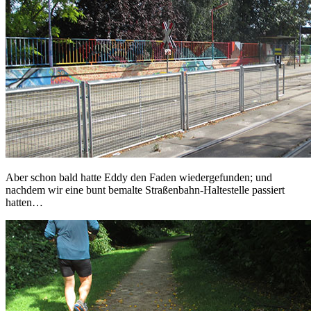
Aber schon bald hatte Eddy den Faden wiedergefunden; und
nachdem wir eine bunt bemalte Straßenbahn-Haltestelle passiert
hatten…