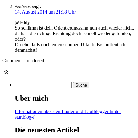
Andreas
sagt:
14. August 2014 um 21:18 Uhr
@Eddy
So schlimm ist dein Orientierungssinn nun auch wieder nicht,
du hast die richtige Richtung doch schnell wieder gefunden,
oder?
Dir ebenfalls noch einen schönen Urlaub. Bis hoffentlich
demnächst!
Comments are closed.
Über mich
Informationen über den Läufer und Laufblogger hinter
startblog-f
Die neuesten Artikel