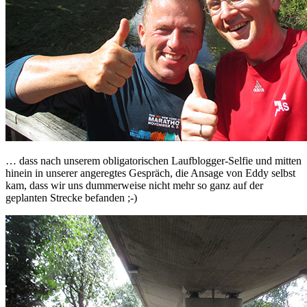
… dass nach unserem obligatorischen Laufblogger-Selfie und mitten
hinein in unserer angeregtes Gespräch, die Ansage von Eddy selbst
kam, dass wir uns dummerweise nicht mehr so ganz auf der
geplanten Strecke befanden ;-)