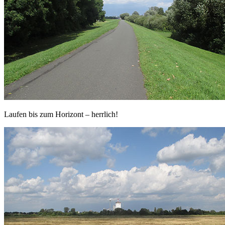
Laufen bis zum Horizont – herrlich!