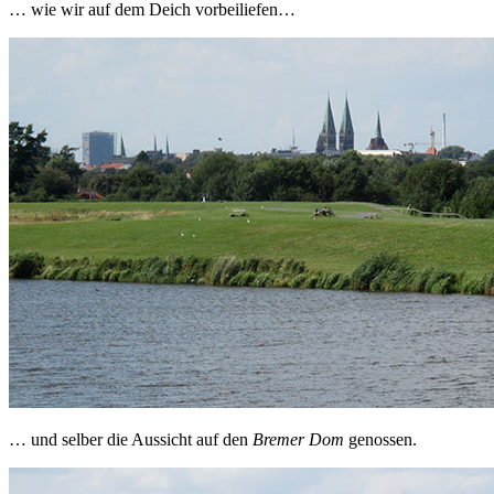
… wie wir auf dem Deich vorbeiliefen…
… und selber die Aussicht auf den
Bremer Dom
genossen.