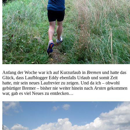
Anfang der Woche war ich auf Kurzurlaub in
Bremen
und hatte das
Glück, dass Laufblogger Eddy ebenfalls Urlaub und somit Zeit
hatte, mir sein neues Laufrevier zu zeigen. Und da ich – obwohl
gebürtiger Bremer – bisher nie weiter hinein nach
Arsten
gekommen
war, gab es viel Neues zu entdecken…