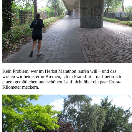
Kein Problem, wer im Herbst Marathon laufen will – und das
wollen wir beide, er in Bremen, ich in Frankfurt – darf bei solch
einem gemütlichen und schönen Lauf nicht über ein paar Extra-
Kilometer meckern.