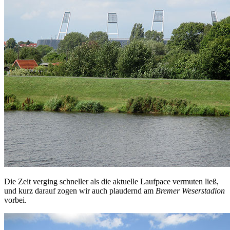
Die Zeit verging schneller als die aktuelle Laufpace vermuten ließ,
und kurz darauf zogen wir auch plaudernd am
Bremer Weserstadion
vorbei.