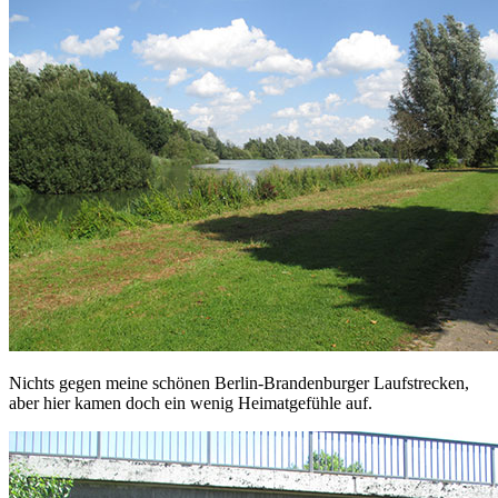
Nichts gegen meine schönen Berlin-Brandenburger Laufstrecken,
aber hier kamen doch ein wenig Heimatgefühle auf.