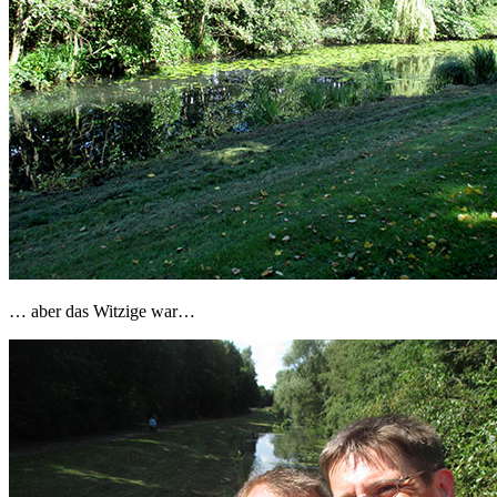
… aber das Witzige war…