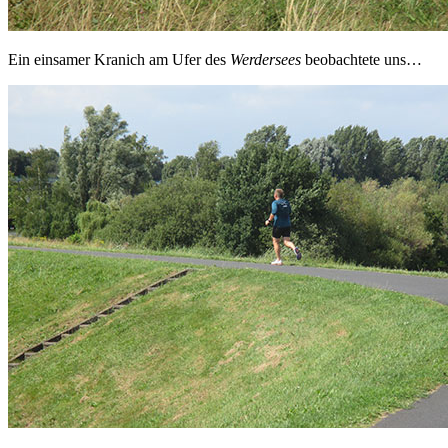
Ein einsamer Kranich am Ufer des
Werdersees
beobachtete uns…