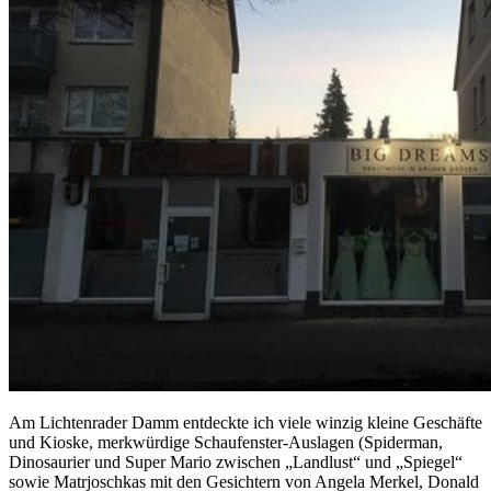
Am Lichtenrader Damm entdeckte ich viele winzig kleine Geschäfte
und Kioske, merkwürdige Schaufenster-Auslagen (Spiderman,
Dinosaurier und Super Mario zwischen „Landlust“ und „Spiegel“
sowie Matrjoschkas mit den Gesichtern von Angela Merkel, Donald