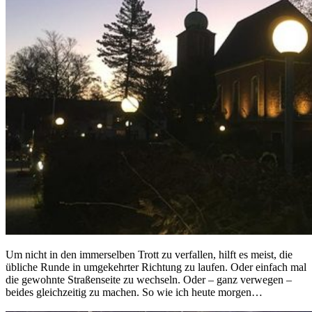
Um nicht in den immerselben Trott zu verfallen, hilft es meist, die
übliche Runde in umgekehrter Richtung zu laufen. Oder einfach mal
die gewohnte Straßenseite zu wechseln. Oder – ganz verwegen –
beides gleichzeitig zu machen. So wie ich heute morgen…