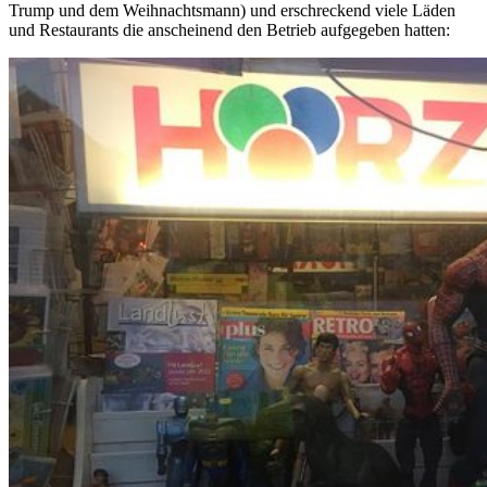
Trump und dem Weihnachtsmann) und erschreckend viele Läden
und Restaurants die anscheinend den Betrieb aufgegeben hatten: