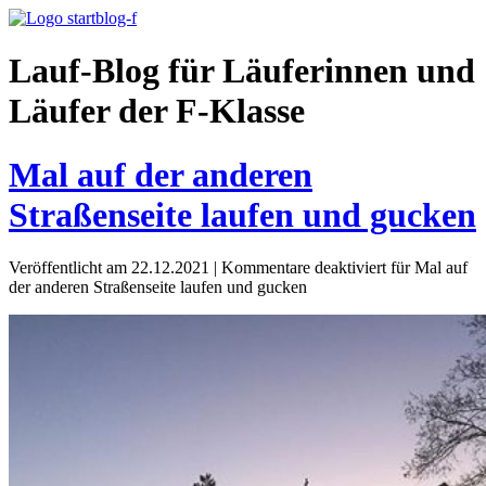
Lauf-Blog für Läuferinnen und
Läufer der F-Klasse
Mal auf der anderen
Straßenseite laufen und gucken
Veröffentlicht am 22.12.2021
|
Kommentare deaktiviert
für Mal auf
der anderen Straßenseite laufen und gucken