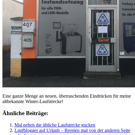
Eine ganze Menge an neuen, überraschenden Eindrücken für meine
altbekannte Winter-Laufstrecke!
Ähnliche Beiträge:
Mal neben die übliche Laufstrecke gucken
Laufblogger auf Urlaub – Bremen mal von der anderen Seite