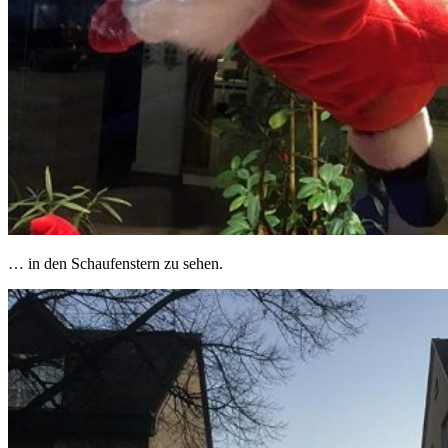
… in den Schaufenstern zu sehen.