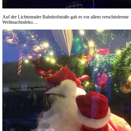
Auf der Lichtenrader Bahnhofstraße gab es vor allem verschiedenste
Weihnachtsdeko…