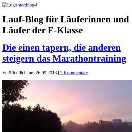
Lauf-Blog für Läuferinnen und
Läufer der F-Klasse
Die einen tapern, die anderen
steigern das Marathontraining
Veröffentlicht am 26.09.2013
|
2 Kommentare