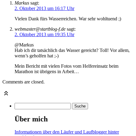
Markus
sagt:
2. Oktober 2013 um 16:17 Uhr
Vielen Dank fürs Wasserreichen. War sehr wohltuend ;)
webmaster@startblog-f.de
sagt:
2. Oktober 2013 um 19:35 Uhr
@Markus
Hab ich dir tatsächlich das Wasser gereicht? Toll! Vor allem,
wenn’s geholfen hat ;-)
Mein Bericht mit vielen Fotos vom Helfereinsatz beim
Marathon ist übrigens in Arbeit…
Comments are closed.
Über mich
Informationen über den Läufer und Laufblogger hinter