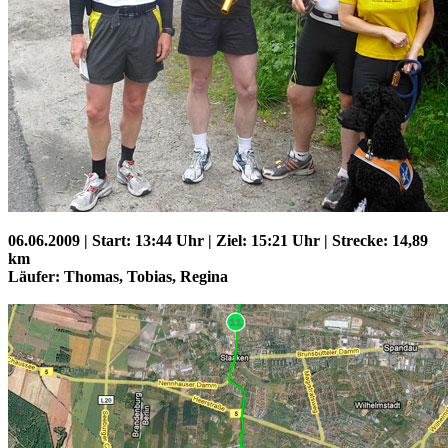
06.06.2009 | Start: 13:44 Uhr | Ziel: 15:21 Uhr | Strecke: 14,89
km
Läufer: Thomas, Tobias, Regina