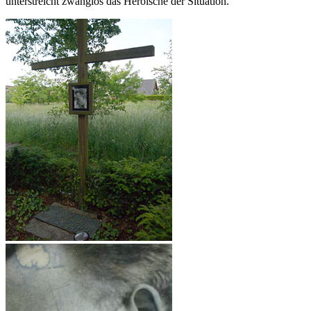
unterstreicht zwanglos das Heroische der Situation.