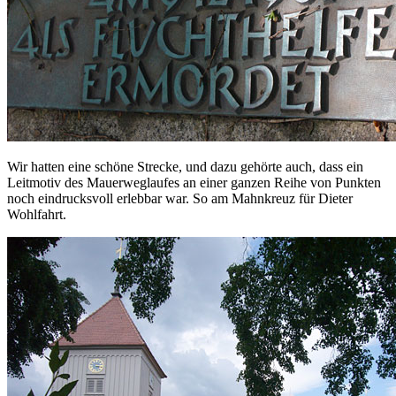
Wir hatten eine schöne Strecke, und dazu gehörte auch, dass ein
Leitmotiv des Mauerweglaufes an einer ganzen Reihe von Punkten
noch eindrucksvoll erlebbar war. So am Mahnkreuz für Dieter
Wohlfahrt.