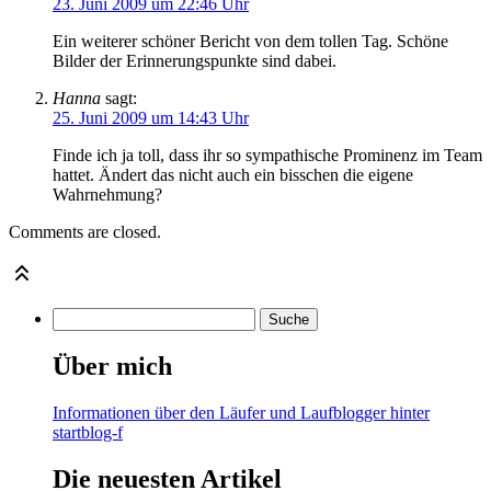
23. Juni 2009 um 22:46 Uhr
Ein weiterer schöner Bericht von dem tollen Tag. Schöne
Bilder der Erinnerungspunkte sind dabei.
Hanna
sagt:
25. Juni 2009 um 14:43 Uhr
Finde ich ja toll, dass ihr so sympathische Prominenz im Team
hattet. Ändert das nicht auch ein bisschen die eigene
Wahrnehmung?
Comments are closed.
Über mich
Informationen über den Läufer und Laufblogger hinter
startblog-f
Die neuesten Artikel