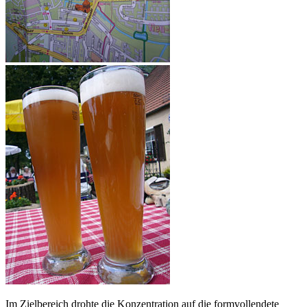
Im Zielbereich drohte die Konzentration auf die formvollendete