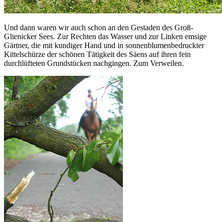
Und dann waren wir auch schon an den Gestaden des Groß-
Glienicker Sees. Zur Rechten das Wasser und zur Linken emsige
Gärtner, die mit kundiger Hand und in sonnenblumenbedruckter
Kittelschürze der schönen Tätigkeit des Säens auf ihren fein
durchlüfteten Grundstücken nachgingen. Zum Verweilen.