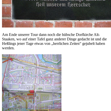
Am Ende unserer Tour dann noch die hübsche Dorfkirche Alt-
Staaken, wo auf einer Tafel ganz anderer Dinge gedacht ist und die
Heßlings jener Tage etwas von „herrlichen Zeiten“ gejubelt haben
werden.