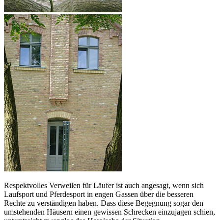
Respektvolles Verweilen für Läufer ist auch angesagt, wenn sich
Laufsport und Pferdesport in engen Gassen über die besseren
Rechte zu verständigen haben. Dass diese Begegnung sogar den
umstehenden Häusern einen gewissen Schrecken einzujagen schien,