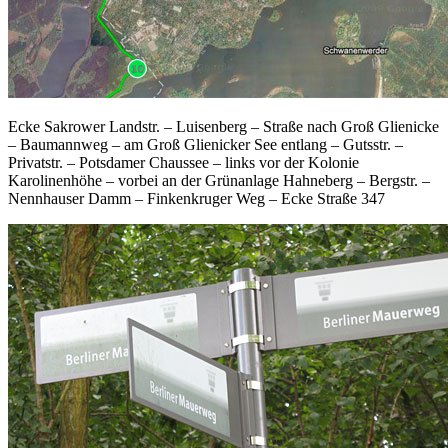
Ecke Sakrower Landstr. – Luisenberg – Straße nach Groß Glienicke
– Baumannweg – am Groß Glienicker See entlang – Gutsstr. –
Privatstr. – Potsdamer Chaussee – links vor der Kolonie
Karolinenhöhe – vorbei an der Grünanlage Hahneberg – Bergstr. –
Nennhauser Damm – Finkenkruger Weg – Ecke Straße 347