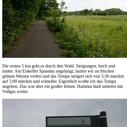
Die ersten 5 km geht es durch den Wald. Steigungen, hoch und
runter. Am Eiskeller Spandau angelangt, laufen wir an frischen
grünen Wiesen vorbei und das Tempo steigert sich von 5:30 min/km
auf 5:00 min/km und schneller. Eigentlich wollte ich das Tempo
angeben. Das war aber ein großer Irrtum. Hartmut läuft unbeirrt mit
Vollgas weiter.