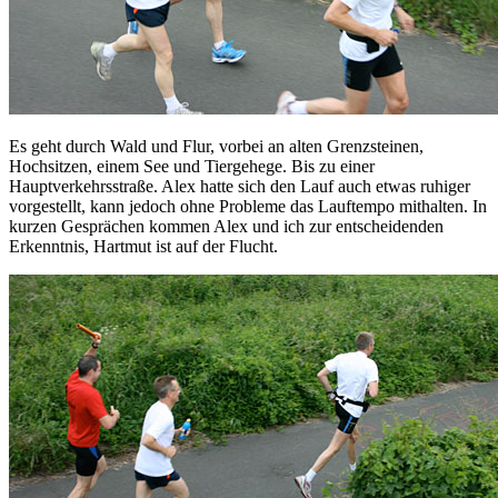
Es geht durch Wald und Flur, vorbei an alten Grenzsteinen,
Hochsitzen, einem See und Tiergehege. Bis zu einer
Hauptverkehrsstraße. Alex hatte sich den Lauf auch etwas ruhiger
vorgestellt, kann jedoch ohne Probleme das Lauftempo mithalten. In
kurzen Gesprächen kommen Alex und ich zur entscheidenden
Erkenntnis, Hartmut ist auf der Flucht.