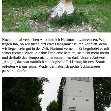
Noch einmal versuchen Alex und ich Hartmut auszubremsen. Wir
fragen ihn, ob wir nicht jetzt etwas langsamer laufen könnten, denn
wir liegen sehr gut in der Zeit. Hartmut verneint. Er begründet es mit
seiner rechten Wade, die ihm Probleme bereitet, sie nicht mehr merkt
und deshalb das Tempo nicht herausnehmen darf. Unsere Antwort:
„Ah, ja“, das war natürlich eine logische Erklärung für uns. Somit
opferten wir uns seiner Wade, der natürlich nichts Schlimmeres
passieren durfte.