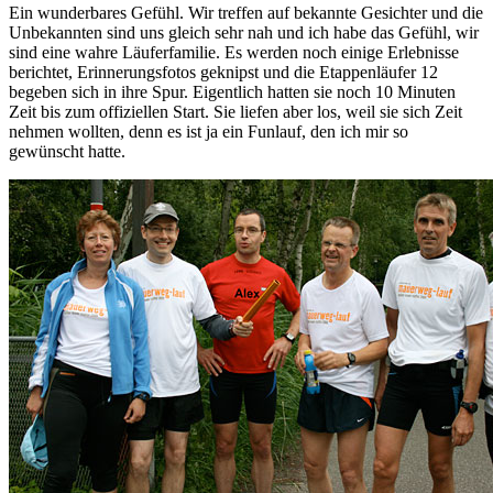
Ein wunderbares Gefühl. Wir treffen auf bekannte Gesichter und die
Unbekannten sind uns gleich sehr nah und ich habe das Gefühl, wir
sind eine wahre Läuferfamilie. Es werden noch einige Erlebnisse
berichtet, Erinnerungsfotos geknipst und die Etappenläufer 12
begeben sich in ihre Spur. Eigentlich hatten sie noch 10 Minuten
Zeit bis zum offiziellen Start. Sie liefen aber los, weil sie sich Zeit
nehmen wollten, denn es ist ja ein Funlauf, den ich mir so
gewünscht hatte.