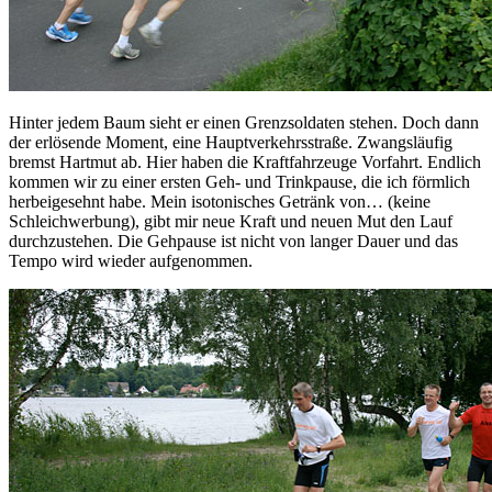
Hinter jedem Baum sieht er einen Grenzsoldaten stehen. Doch dann
der erlösende Moment, eine Hauptverkehrsstraße. Zwangsläufig
bremst Hartmut ab. Hier haben die Kraftfahrzeuge Vorfahrt. Endlich
kommen wir zu einer ersten Geh- und Trinkpause, die ich förmlich
herbeigesehnt habe. Mein isotonisches Getränk von… (keine
Schleichwerbung), gibt mir neue Kraft und neuen Mut den Lauf
durchzustehen. Die Gehpause ist nicht von langer Dauer und das
Tempo wird wieder aufgenommen.