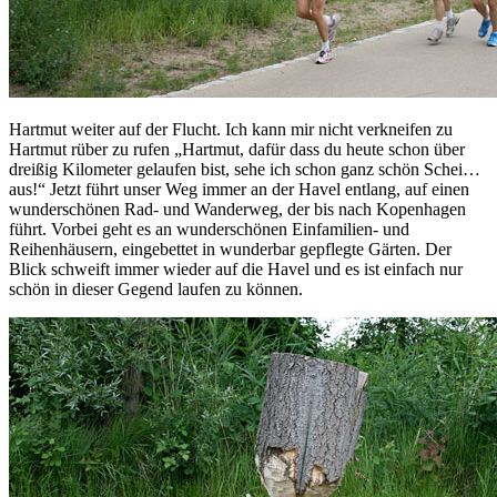
Hartmut weiter auf der Flucht. Ich kann mir nicht verkneifen zu
Hartmut rüber zu rufen „Hartmut, dafür dass du heute schon über
dreißig Kilometer gelaufen bist, sehe ich schon ganz schön Schei…
aus!“ Jetzt führt unser Weg immer an der Havel entlang, auf einen
wunderschönen Rad- und Wanderweg, der bis nach Kopenhagen
führt. Vorbei geht es an wunderschönen Einfamilien- und
Reihenhäusern, eingebettet in wunderbar gepflegte Gärten. Der
Blick schweift immer wieder auf die Havel und es ist einfach nur
schön in dieser Gegend laufen zu können.