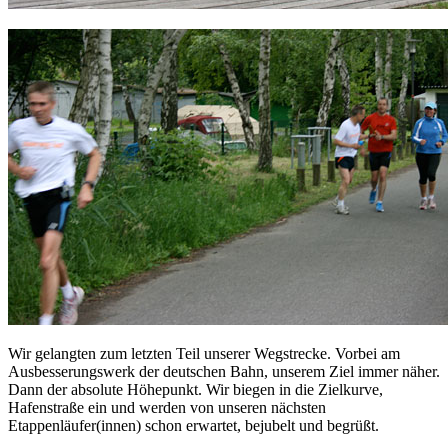
Wir gelangten zum letzten Teil unserer Wegstrecke. Vorbei am
Ausbesserungswerk der deutschen Bahn, unserem Ziel immer näher.
Dann der absolute Höhepunkt. Wir biegen in die Zielkurve,
Hafenstraße ein und werden von unseren nächsten
Etappenläufer(innen) schon erwartet, bejubelt und begrüßt.