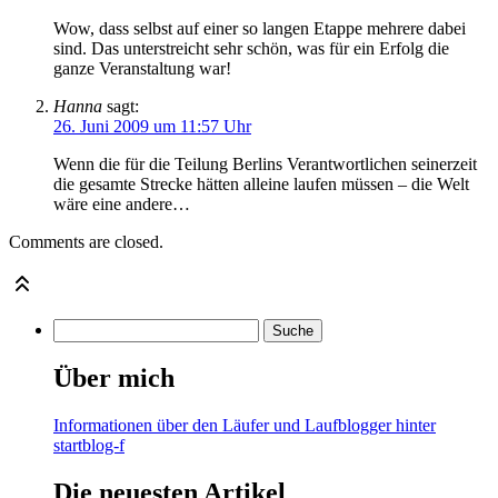
Wow, dass selbst auf einer so langen Etappe mehrere dabei
sind. Das unterstreicht sehr schön, was für ein Erfolg die
ganze Veranstaltung war!
Hanna
sagt:
26. Juni 2009 um 11:57 Uhr
Wenn die für die Teilung Berlins Verantwortlichen seinerzeit
die gesamte Strecke hätten alleine laufen müssen – die Welt
wäre eine andere…
Comments are closed.
Über mich
Informationen über den Läufer und Laufblogger hinter
startblog-f
Die neuesten Artikel