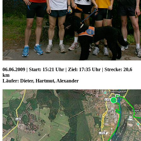
06.06.2009 | Start: 15:21 Uhr | Ziel: 17:35 Uhr | Strecke: 20,6
km
Läufer: Dieter, Hartmut, Alexander