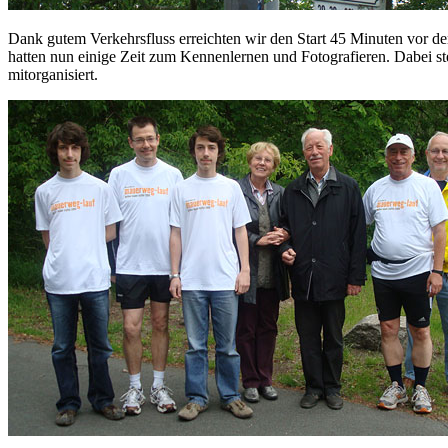
Dank gutem Verkehrsfluss erreichten wir den Start 45 Minuten vor de
hatten nun einige Zeit zum Kennenlernen und Fotografieren. Dabei ste
mitorganisiert.