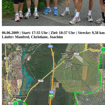
06.06.2009 | Start: 17:35 Uhr | Ziel: 18:37 Uhr | Strecke: 9,58 km
Läufer: Manfred, Christiane, Joachim