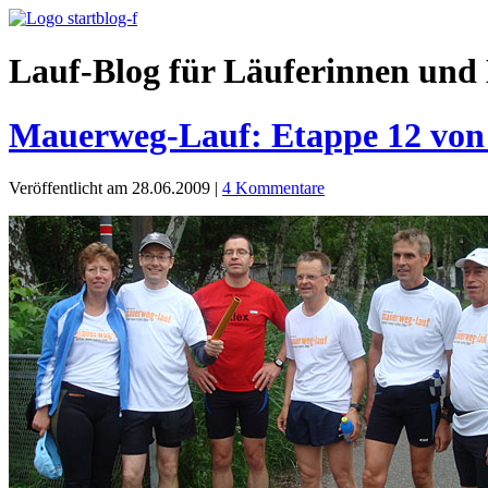
Lauf-Blog für Läuferinnen und 
Mauerweg-Lauf: Etappe 12 von
Veröffentlicht am 28.06.2009
|
4 Kommentare