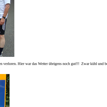
 verloren. Hier war das Wetter übrigens noch gut!!! Zwar kühl und bed