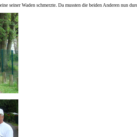
l eine seiner Waden schmerzte. Da mussten die beiden Anderen nun dur