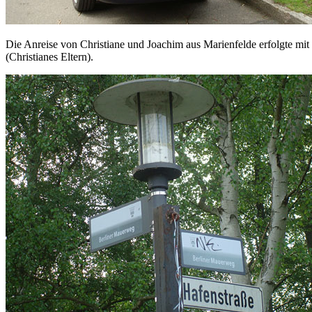
Die Anreise von Christiane und Joachim aus Marienfelde erfolgte mi
(Christianes Eltern).