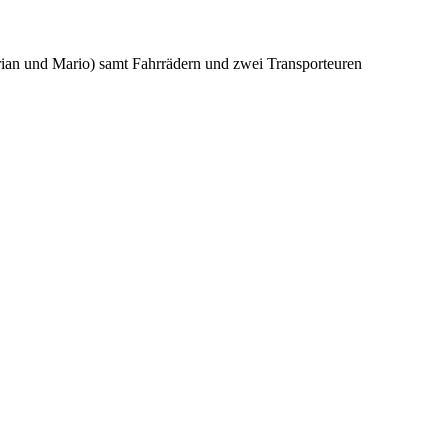
orian und Mario) samt Fahrrädern und zwei Transporteuren