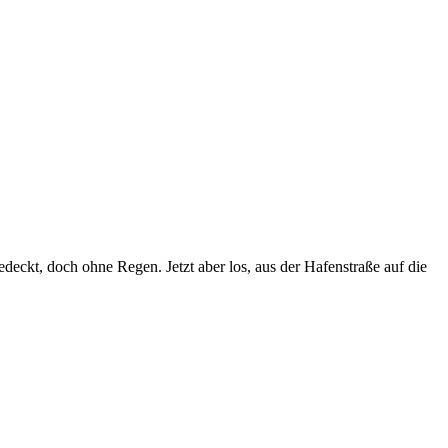
eckt, doch ohne Regen. Jetzt aber los, aus der Hafenstraße auf die