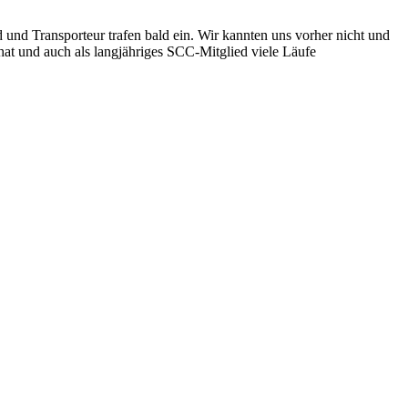
 und Transporteur trafen bald ein. Wir kannten uns vorher nicht und
hat und auch als langjähriges SCC-Mitglied viele Läufe