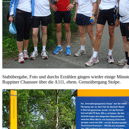
Stabübergabe, Foto und durchs Erzählen gingen wieder einige Minuten
Ruppiner Chaussee über die A111, ehem. Grenzübergang Stolpe.