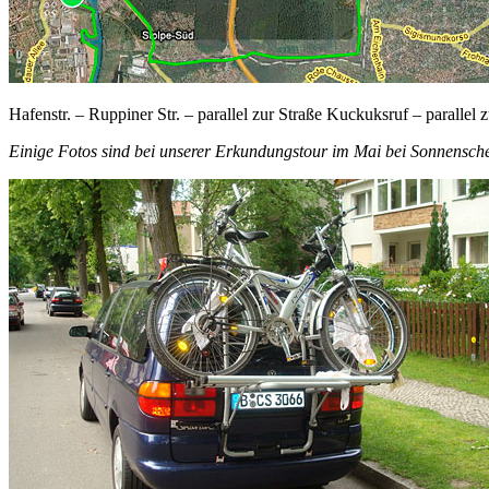
Hafenstr. – Ruppiner Str. – parallel zur Straße Kuckuksruf – parallel
Einige Fotos sind bei unserer Erkundungstour im Mai bei Sonnensch