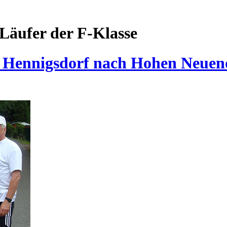
Läufer der F-Klasse
 Hennigsdorf nach Hohen Neuen