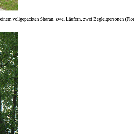
t einem vollgepackten Sharan, zwei Läufern, zwei Begleitpersonen (Fl