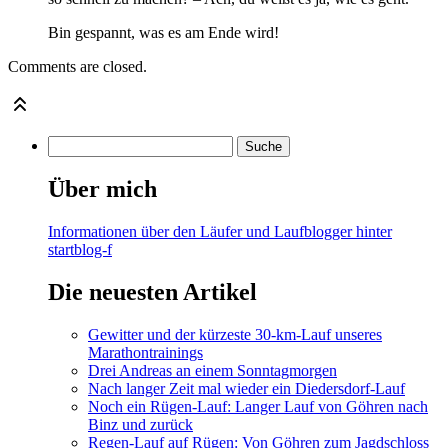
Bin gespannt, was es am Ende wird!
Comments are closed.
Über mich
Informationen über den Läufer und Laufblogger hinter
startblog-f
Die neuesten Artikel
Gewitter und der kürzeste 30-km-Lauf unseres
Marathontrainings
Drei Andreas an einem Sonntagmorgen
Nach langer Zeit mal wieder ein Diedersdorf-Lauf
Noch ein Rügen-Lauf: Langer Lauf von Göhren nach
Binz und zurück
Regen-Lauf auf Rügen: Von Göhren zum Jagdschloss