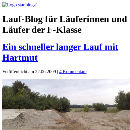
Lauf-Blog für Läuferinnen und
Läufer der F-Klasse
Ein schneller langer Lauf mit
Hartmut
Veröffentlicht am 22.06.2009
|
4 Kommentare