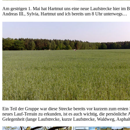
Am gestrigen 1. Mai hat Hartmut uns eine neue Laufstrecke hier im 
Andreas III., Sylvia, Hartmut und ich bereits um 8 Uhr unterwegs…
Ein Teil der Gruppe war diese Strecke bereits vor kurzem zum ersten
neues Lauf-Terrain zu erkunden, ist es auch wichtig, die persönlich
Gelegenheit (lange Laufstrecke, kurze Laufstrecke, Waldweg, Asphalt, 