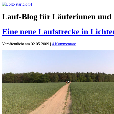
Lauf-Blog für Läuferinnen und 
Eine neue Laufstrecke in Licht
Veröffentlicht am 02.05.2009
|
4 Kommentare