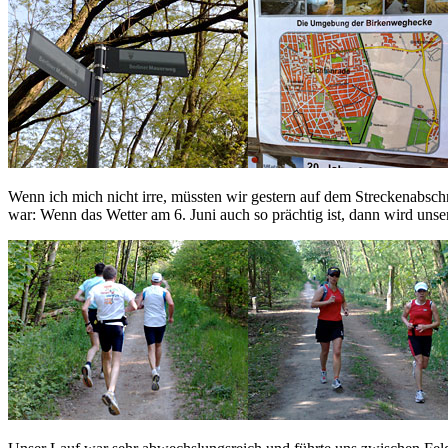
Wenn ich mich nicht irre, müssten wir gestern auf dem Streckenabs
war: Wenn das Wetter am 6. Juni auch so prächtig ist, dann wird uns