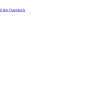
d den Osterdeich