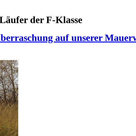
Läufer der F-Klasse
 Überraschung auf unserer Mauer