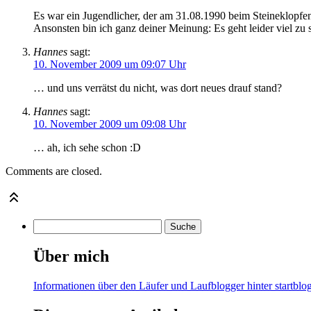
Es war ein Jugendlicher, der am 31.08.1990 beim Steineklopfe
Ansonsten bin ich ganz deiner Meinung: Es geht leider viel zu
Hannes
sagt:
10. November 2009 um 09:07 Uhr
… und uns verrätst du nicht, was dort neues drauf stand?
Hannes
sagt:
10. November 2009 um 09:08 Uhr
… ah, ich sehe schon :D
Comments are closed.
Über mich
Informationen über den Läufer und Laufblogger hinter startblog