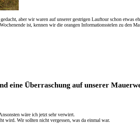
 gedacht, aber wir waren auf unserer gestrigen Lauftour schon etwas 
ochenende ist, kennen wir die orangen Informationsstelen zu den Mauert
nd eine Überraschung auf unserer Mauerw
nsonsten wäre ich jetzt sehr verwirrt.
cht wird. Wir sollten nicht vergessen, was da einmal war.