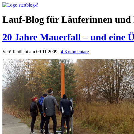
Lauf-Blog für Läuferinnen und 
20 Jahre Mauerfall – und eine
Veröffentlicht am 09.11.2009
|
4 Kommentare