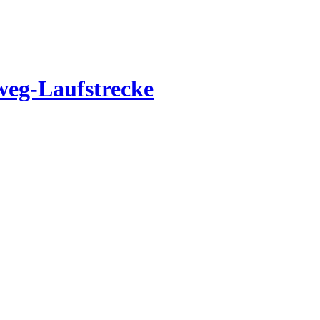
weg-Laufstrecke