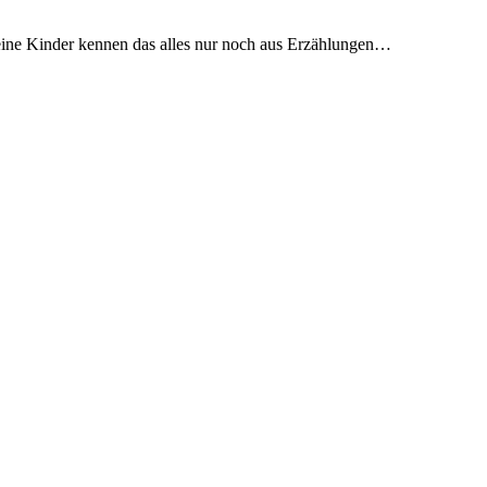
 Meine Kinder kennen das alles nur noch aus Erzählungen…