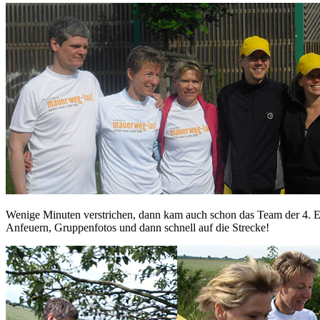
Wenige Minuten verstrichen, dann kam auch schon das Team der 4. Et
Anfeuern, Gruppenfotos und dann schnell auf die Strecke!