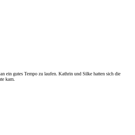
 ein gutes Tempo zu laufen. Kathrin und Silke hatten sich die
ute kam.