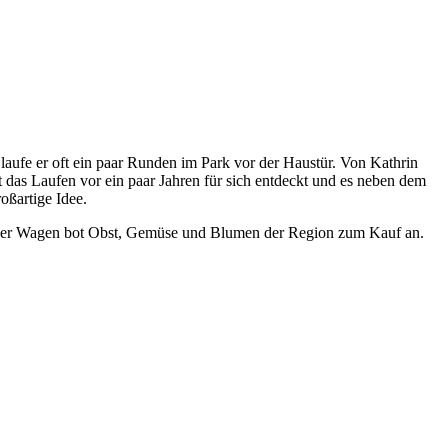
 laufe er oft ein paar Runden im Park vor der Haustür. Von Kathrin
t das Laufen vor ein paar Jahren für sich entdeckt und es neben dem
oßartige Idee.
einer Wagen bot Obst, Gemüse und Blumen der Region zum Kauf an.