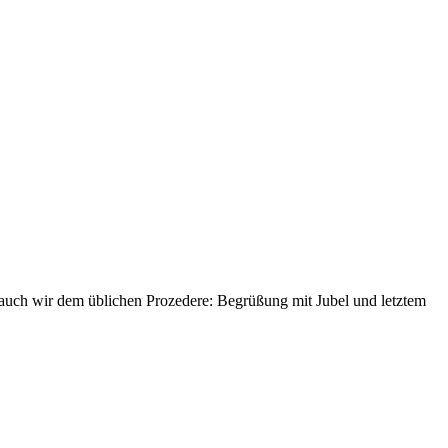
 auch wir dem üblichen Prozedere: Begrüßung mit Jubel und letztem