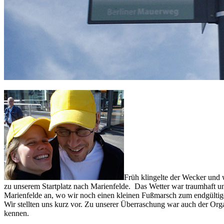
Früh klingelte der Wecker und 
zu unserem Startplatz nach Marienfelde. Das Wetter war traumhaft un
Marienfelde an, wo wir noch einen kleinen Fußmarsch zum endgültig
Wir stellten uns kurz vor. Zu unserer Überraschung war auch der Org
kennen.