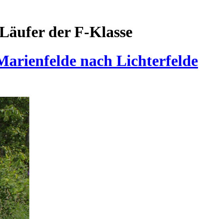
Läufer der F-Klasse
arienfelde nach Lichterfelde