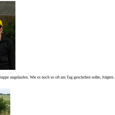
appe angelaufen. Wie es noch so oft am Tag geschehen sollte, folgten