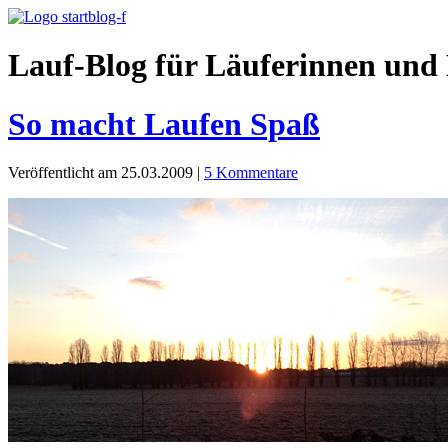
Lauf-Blog für Läuferinnen und 
So macht Laufen Spaß
Veröffentlicht am 25.03.2009
|
5 Kommentare