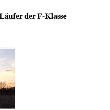
Läufer der F-Klasse