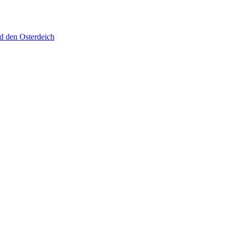
d den Osterdeich