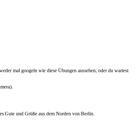
weder mal googeln wie diese Übungen aussehen, oder du wartest
amera).
les Gute und Grüße aus dem Norden von Berlin.