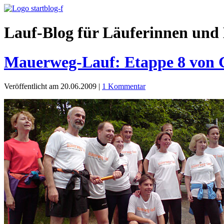
Lauf-Blog für Läuferinnen und 
Mauerweg-Lauf: Etappe 8 von G
Veröffentlicht am 20.06.2009
|
1 Kommentar