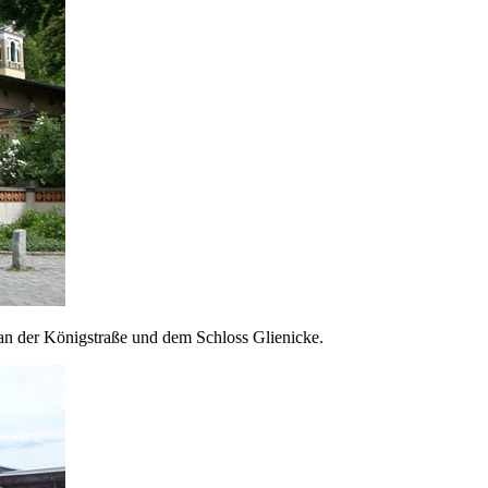
an der Königstraße und dem Schloss Glienicke.