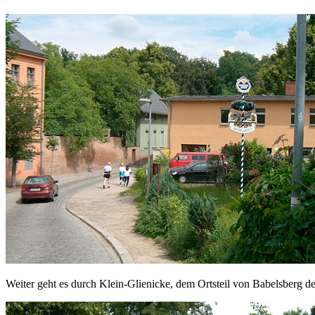
Weiter geht es durch Klein-Glienicke, dem Ortsteil von Babelsberg d