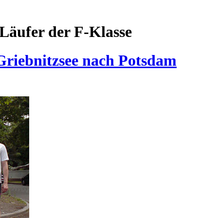
Läufer der F-Klasse
riebnitzsee nach Potsdam