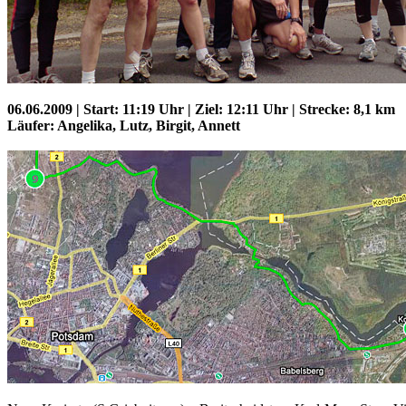
06.06.2009 | Start: 11:19 Uhr | Ziel: 12:11 Uhr | Strecke: 8,1 km
Läufer: Angelika, Lutz, Birgit, Annett