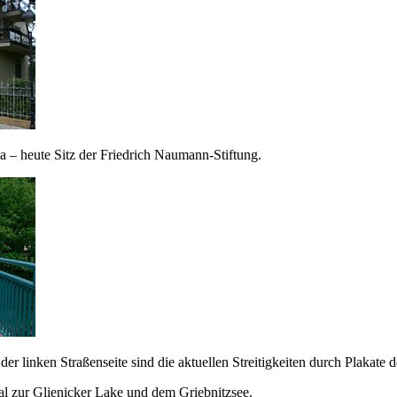
 – heute Sitz der Friedrich Naumann-Stiftung.
der linken Straßenseite sind die aktuellen Streitigkeiten durch Plakate 
l zur Glienicker Lake und dem Griebnitzsee.