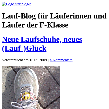
Lauf-Blog für Läuferinnen und
Läufer der F-Klasse
Neue Laufschuhe, neues
(Lauf-)Glück
Veröffentlicht am 16.05.2009
|
4 Kommentare