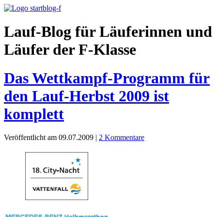
Lauf-Blog für Läuferinnen und
Läufer der F-Klasse
Das Wettkampf-Programm für
den Lauf-Herbst 2009 ist
komplett
Veröffentlicht am 09.07.2009
|
2 Kommentare