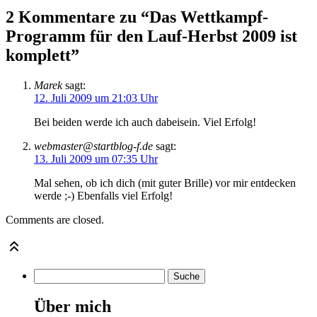
2 Kommentare zu “Das Wettkampf-
Programm für den Lauf-Herbst 2009 ist
komplett”
Marek
sagt:
12. Juli 2009 um 21:03 Uhr
Bei beiden werde ich auch dabeisein. Viel Erfolg!
webmaster@startblog-f.de
sagt:
13. Juli 2009 um 07:35 Uhr
Mal sehen, ob ich dich (mit guter Brille) vor mir entdecken
werde ;-) Ebenfalls viel Erfolg!
Comments are closed.
Über mich