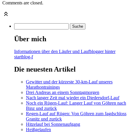
Comments are closed.
Über mich
Informationen über den Läufer und Laufblogger hinter
startblog-f
Die neuesten Artikel
Gewitter und der kürzeste 30-km-Lauf unseres
Marathontrainings
Drei Andreas an einem Sonntagmorgen
Nach langer Zeit mal wieder ein Diedersdorf-Lauf
Noch ein Rügen-Lauf: Langer Lauf von Göhren nach
Binz und zurück
Regen-Lauf auf Rügen: Von Göhren zum Jagdschloss
Granitz und zurück
Hitzelauf bei Sonnenaufgang
Heißgelaufen