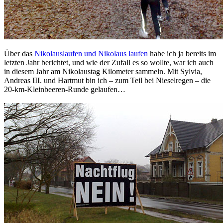
Über das
Nikolauslaufen und Nikolaus laufen
habe ich ja bereits im
letzten Jahr berichtet, und wie der Zufall es so wollte, war ich auch
in diesem Jahr am Nikolaustag Kilometer sammeln. Mit Sylvia,
Andreas III. und Hartmut bin ich – zum Teil bei Nieselregen – die
20-km-Kleinbeeren-Runde gelaufen…