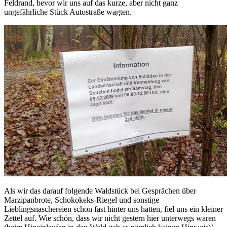
Feldrand, bevor wir uns auf das kurze, aber nicht ganz
ungefährliche Stück Autostraße wagten.
Als wir das darauf folgende Waldstück bei Gesprächen über
Marzipanbrote, Schokokeks-Riegel und sonstige
Lieblingsnaschereien schon fast hinter uns hatten, fiel uns ein kleiner
Zettel auf. Wie schön, dass wir nicht gestern hier unterwegs waren