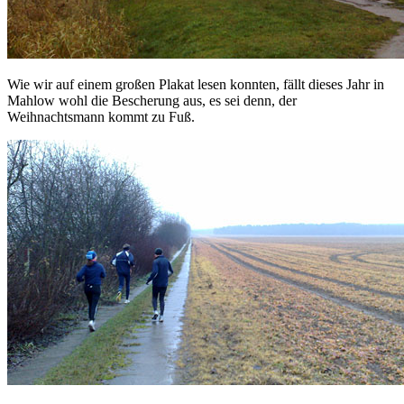
Wie wir auf einem großen Plakat lesen konnten, fällt dieses Jahr in
Mahlow wohl die Bescherung aus, es sei denn, der
Weihnachtsmann kommt zu Fuß.