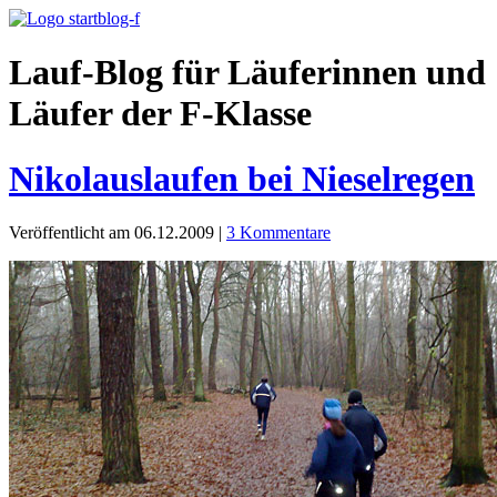
Lauf-Blog für Läuferinnen und
Läufer der F-Klasse
Nikolauslaufen bei Nieselregen
Veröffentlicht am 06.12.2009
|
3 Kommentare