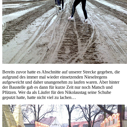
Bereits zuvor hatte es Abschnitte auf unserer Strecke gegeben, die
aufgrund des immer mal wieder einsetzenden Nieselregens
aufgeweicht und daher unangenehm zu laufen waren. Aber hinter
der Baustelle gab es dann für kurze Zeit nur noch Matsch und
Pfützen. Wer da als Läufer für den Nikolaustag seine Schuhe
geputzt hatte, hatte nicht viel zu lachen…