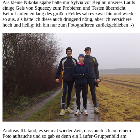
Als kleine Nikolausgabe hatte mir Sylvia vor Beginn unseres Laufs
einige Gels von Squeezy zum Probieren und Testen überreicht.
Beim Laufen entlang des großen Feldes sah es zwar hin und wieder
so aus, als hätte ich diese auch dringend nötig, aber ich versichere
hoch und heilig: ich bin nur zum Fotografieren zurückgeblieben ;-)
Andreas III. fand, es sei mal wieder Zeit, dass auch ich auf einem
Foto auftauche und so gab es denn ein Läufer-Gruppenbild am