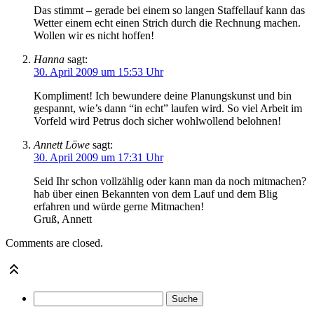
Das stimmt – gerade bei einem so langen Staffellauf kann das
Wetter einem echt einen Strich durch die Rechnung machen.
Wollen wir es nicht hoffen!
Hanna
sagt:
30. April 2009 um 15:53 Uhr
Kompliment! Ich bewundere deine Planungskunst und bin
gespannt, wie’s dann “in echt” laufen wird. So viel Arbeit im
Vorfeld wird Petrus doch sicher wohlwollend belohnen!
Annett Löwe
sagt:
30. April 2009 um 17:31 Uhr
Seid Ihr schon vollzählig oder kann man da noch mitmachen?
hab über einen Bekannten von dem Lauf und dem Blig
erfahren und würde gerne Mitmachen!
Gruß, Annett
Comments are closed.