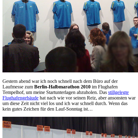
Gestern abend war ich noch schnell nach dem Büro auf der
Laufmesse zum
Berlin-Halbmarathon 2010
im Flughafen
Tempelhof, um meine Startunterlagen abzuholen. Das
stillgelegte
Flughafengebäude
hat nach wie vor seinen Reiz, aber ansonsten war
um diese Zeit nicht viel los und ich war schnell durch. Wenn das
kein gutes Zeichen für den Lauf-Sonntag ist…