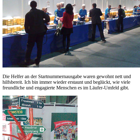
Die Helfer an der Startnummernausgabe waren gewohnt nett und
hilfsbereit. Ich bin immer wieder erstaunt und beglückt, wie viele
freundliche und engagierte Menschen es im Läufer-Umfeld gibt.