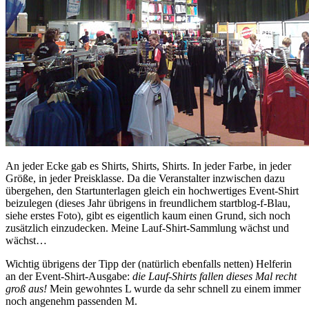
An jeder Ecke gab es Shirts, Shirts, Shirts. In jeder Farbe, in jeder
Größe, in jeder Preisklasse. Da die Veranstalter inzwischen dazu
übergehen, den Startunterlagen gleich ein hochwertiges Event-Shirt
beizulegen (dieses Jahr übrigens in freundlichem startblog-f-Blau,
siehe erstes Foto), gibt es eigentlich kaum einen Grund, sich noch
zusätzlich einzudecken. Meine Lauf-Shirt-Sammlung wächst und
wächst…
Wichtig übrigens der Tipp der (natürlich ebenfalls netten) Helferin
an der Event-Shirt-Ausgabe:
die Lauf-Shirts fallen dieses Mal recht
groß aus!
Mein gewohntes L wurde da sehr schnell zu einem immer
noch angenehm passenden M.