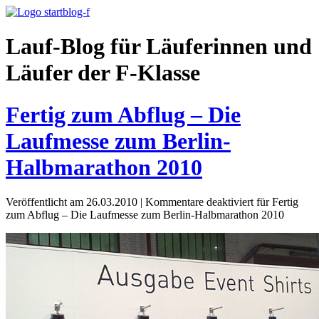
Lauf-Blog für Läuferinnen und
Läufer der F-Klasse
Fertig zum Abflug – Die
Laufmesse zum Berlin-
Halbmarathon 2010
Veröffentlicht am 26.03.2010
|
Kommentare deaktiviert
für Fertig
zum Abflug – Die Laufmesse zum Berlin-Halbmarathon 2010