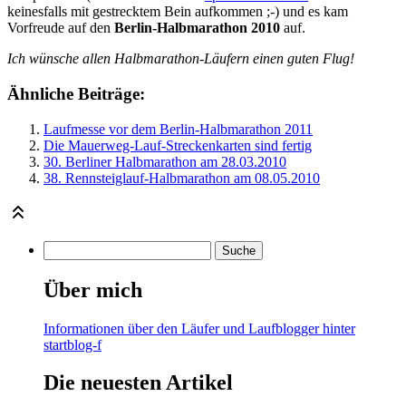
keinesfalls mit gestrecktem Bein aufkommen ;-) und es kam
Vorfreude auf den
Berlin-Halbmarathon 2010
auf.
Ich wünsche allen Halbmarathon-Läufern einen guten Flug!
Ähnliche Beiträge:
Laufmesse vor dem Berlin-Halbmarathon 2011
Die Mauerweg-Lauf-Streckenkarten sind fertig
30. Berliner Halbmarathon am 28.03.2010
38. Rennsteiglauf-Halbmarathon am 08.05.2010
Über mich
Informationen über den Läufer und Laufblogger hinter
startblog-f
Die neuesten Artikel