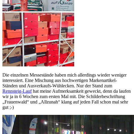
Die einzelnen Messestände haben mich allerdings wieder weniger
interessiert. Eine Mischung aus hochwertigen Markenartikel-
Ständen und Ausverkaufs-Wühlecken. Nur der Stand zum
Rennsteig-Lauf
hat meine Aufmerksamkeit geweckt, denn da laufen
wir ja in 6 Wochen zum ersten Mal mit. Die Schilderbeschriftung
„Frauenwald“ und „Allzunah“ klang auf jeden Fall schon mal sehr
gut ;-)