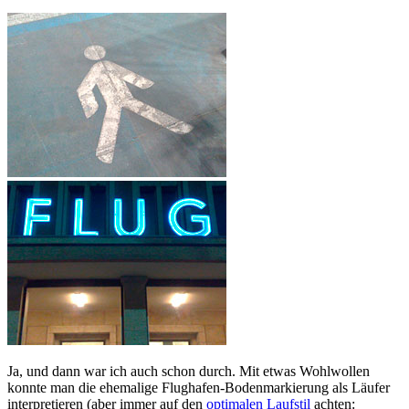
Ja, und dann war ich auch schon durch. Mit etwas Wohlwollen
konnte man die ehemalige Flughafen-Bodenmarkierung als Läufer
interpretieren (aber immer auf den
optimalen Laufstil
achten: