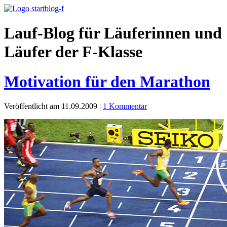
Lauf-Blog für Läuferinnen und
Läufer der F-Klasse
Motivation für den Marathon
Veröffentlicht am 11.09.2009
|
1 Kommentar