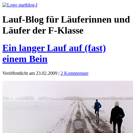
Lauf-Blog für Läuferinnen und
Läufer der F-Klasse
Ein langer Lauf auf (fast)
einem Bein
Veröffentlicht am 23.02.2009
|
2 Kommentare