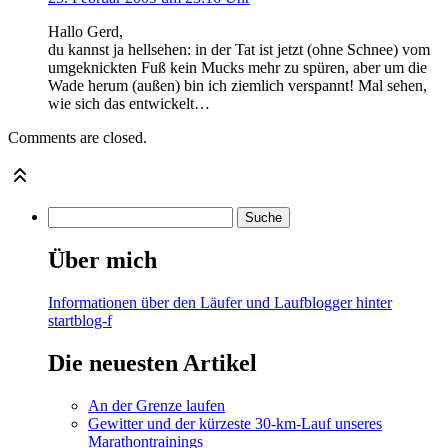
Hallo Gerd,
du kannst ja hellsehen: in der Tat ist jetzt (ohne Schnee) vom
umgeknickten Fuß kein Mucks mehr zu spüren, aber um die
Wade herum (außen) bin ich ziemlich verspannt! Mal sehen,
wie sich das entwickelt…
Comments are closed.
Über mich
Informationen über den Läufer und Laufblogger hinter
startblog-f
Die neuesten Artikel
An der Grenze laufen
Gewitter und der kürzeste 30-km-Lauf unseres
Marathontrainings