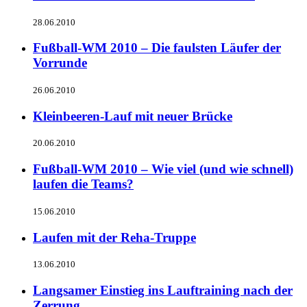
28.06.2010
Fußball-WM 2010 – Die faulsten Läufer der
Vorrunde
26.06.2010
Kleinbeeren-Lauf mit neuer Brücke
20.06.2010
Fußball-WM 2010 – Wie viel (und wie schnell)
laufen die Teams?
15.06.2010
Laufen mit der Reha-Truppe
13.06.2010
Langsamer Einstieg ins Lauftraining nach der
Zerrung