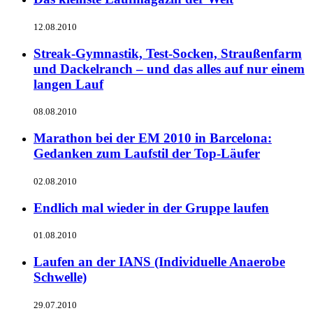
12.08.2010
Streak-Gymnastik, Test-Socken, Straußenfarm
und Dackelranch – und das alles auf nur einem
langen Lauf
08.08.2010
Marathon bei der EM 2010 in Barcelona:
Gedanken zum Laufstil der Top-Läufer
02.08.2010
Endlich mal wieder in der Gruppe laufen
01.08.2010
Laufen an der IANS (Individuelle Anaerobe
Schwelle)
29.07.2010