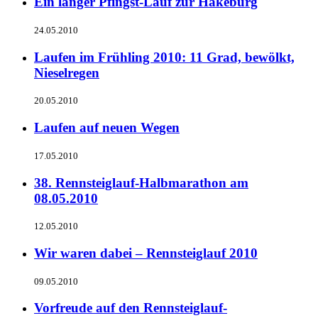
Ein langer Pfingst-Lauf zur Hakeburg
24.05.2010
Laufen im Frühling 2010: 11 Grad, bewölkt,
Nieselregen
20.05.2010
Laufen auf neuen Wegen
17.05.2010
38. Rennsteiglauf-Halbmarathon am
08.05.2010
12.05.2010
Wir waren dabei – Rennsteiglauf 2010
09.05.2010
Vorfreude auf den Rennsteiglauf-