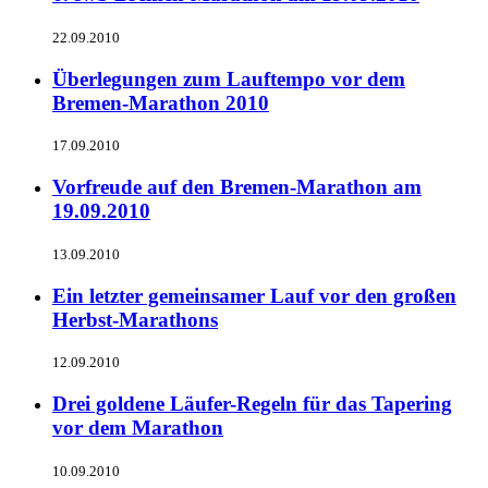
22.09.2010
Überlegungen zum Lauftempo vor dem
Bremen-Marathon 2010
17.09.2010
Vorfreude auf den Bremen-Marathon am
19.09.2010
13.09.2010
Ein letzter gemeinsamer Lauf vor den großen
Herbst-Marathons
12.09.2010
Drei goldene Läufer-Regeln für das Tapering
vor dem Marathon
10.09.2010