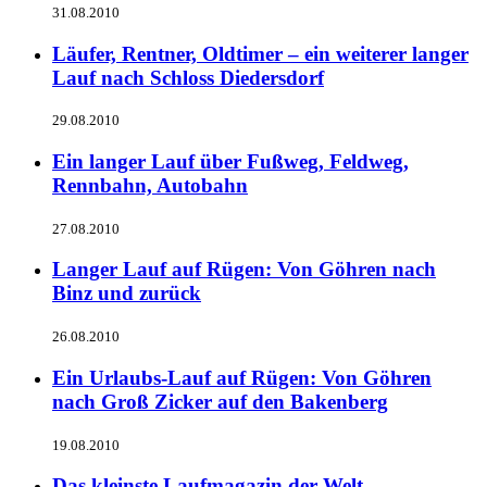
31.08.2010
Läufer, Rentner, Oldtimer – ein weiterer langer
Lauf nach Schloss Diedersdorf
29.08.2010
Ein langer Lauf über Fußweg, Feldweg,
Rennbahn, Autobahn
27.08.2010
Langer Lauf auf Rügen: Von Göhren nach
Binz und zurück
26.08.2010
Ein Urlaubs-Lauf auf Rügen: Von Göhren
nach Groß Zicker auf den Bakenberg
19.08.2010
Das kleinste Laufmagazin der Welt