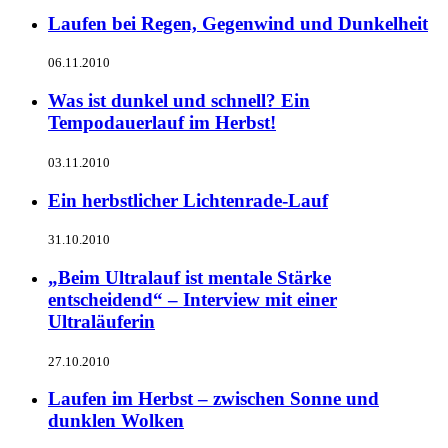
Laufen bei Regen, Gegenwind und Dunkelheit
06.11.2010
Was ist dunkel und schnell? Ein
Tempodauerlauf im Herbst!
03.11.2010
Ein herbstlicher Lichtenrade-Lauf
31.10.2010
„Beim Ultralauf ist mentale Stärke
entscheidend“ – Interview mit einer
Ultraläuferin
27.10.2010
Laufen im Herbst – zwischen Sonne und
dunklen Wolken