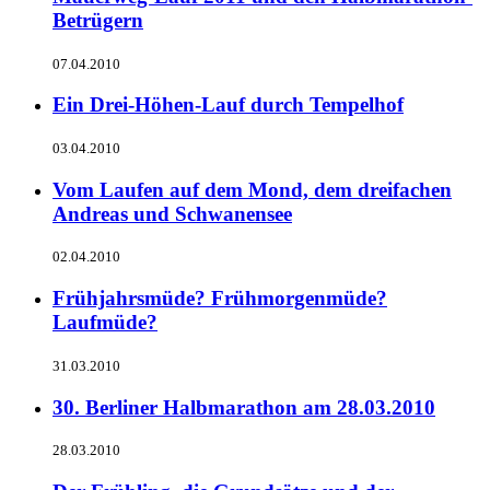
Betrügern
07.04.2010
Ein Drei-Höhen-Lauf durch Tempelhof
03.04.2010
Vom Laufen auf dem Mond, dem dreifachen
Andreas und Schwanensee
02.04.2010
Frühjahrsmüde? Frühmorgenmüde?
Laufmüde?
31.03.2010
30. Berliner Halbmarathon am 28.03.2010
28.03.2010