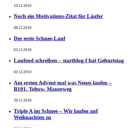
10.12.2010
Noch ein Motivations-Zitat für Läufer
08.12.2010
Der erste Schnee-Lauf
05.12.2010
Laufend schreiben – startblog-f hat Geburtstag
02.12.2010
Am ersten Advent mal was Neues laufen –
B101, Teltow, Mauerweg
29.11.2010
Triple A im Schnee – Wir laufen auf
Weihnachten zu