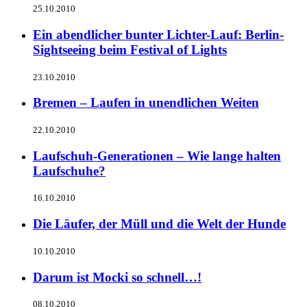
25.10.2010
Ein abendlicher bunter Lichter-Lauf: Berlin-
Sightseeing beim Festival of Lights
23.10.2010
Bremen – Laufen in unendlichen Weiten
22.10.2010
Laufschuh-Generationen – Wie lange halten
Laufschuhe?
16.10.2010
Die Läufer, der Müll und die Welt der Hunde
10.10.2010
Darum ist Mocki so schnell…!
08.10.2010