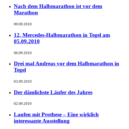
Nach dem Halbmarathon ist vor dem
Marathon
09.09.2010
12. Mercedes-Halbmarathon in Tegel am
05.09.2010
06.09.2010
Drei mal Andreas vor dem Halbmarathon in
Tegel
03.09.2010
Der dämlichste Läufer des Jahres
02.09.2010
Laufen mit Prothese – Eine wirklich
interessante Ausstellung