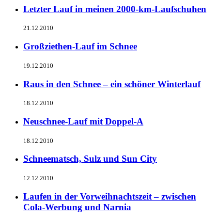
Letzter Lauf in meinen 2000-km-Laufschuhen
21.12.2010
Großziethen-Lauf im Schnee
19.12.2010
Raus in den Schnee – ein schöner Winterlauf
18.12.2010
Neuschnee-Lauf mit Doppel-A
18.12.2010
Schneematsch, Sulz und Sun City
12.12.2010
Laufen in der Vorweihnachtszeit – zwischen
Cola-Werbung und Narnia