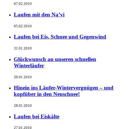
07.02.2010
Laufen mit den Na’vi
05.02.2010
Laufen bei Eis, Schnee und Gegenwind
31.01.2010
Glückwunsch an unseren schnellen
Winterläufer
29.01.2010
Hinein ins Läufer-Wintervergnügen – und
kopfüber in den Neuschnee!
28.01.2010
Laufen bei Eiskälte
27.01.2010