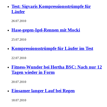
Test: Sigvaris Kompressionsstrümpfe für
Läufer
26.07.2010
Hase-gegen-Igel-Rennen mit Mocki
25.07.2010
Kompressionsstrümpfe für Läufer im Test
22.07.2010
Fitness-Wunder bei Hertha BSC: Nach nur 12
Tagen wieder in Form
20.07.2010
Einsamer langer Lauf bei Regen
18.07.2010