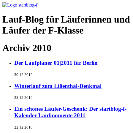
Lauf-Blog für Läuferinnen und
Läufer der F-Klasse
Archiv 2010
Der Laufplaner 01|2011 für Berlin
30.12.2010
Winterlauf zum Lilienthal-Denkmal
28.12.2010
Ein schönes Läufer-Geschenk: Der startblog-f-
Kalender Laufmomente 2011
22.12.2010