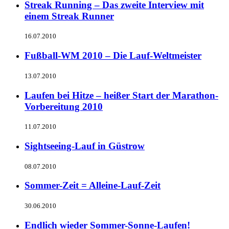
Streak Running – Das zweite Interview mit
einem Streak Runner
16.07.2010
Fußball-WM 2010 – Die Lauf-Weltmeister
13.07.2010
Laufen bei Hitze – heißer Start der Marathon-
Vorbereitung 2010
11.07.2010
Sightseeing-Lauf in Güstrow
08.07.2010
Sommer-Zeit = Alleine-Lauf-Zeit
30.06.2010
Endlich wieder Sommer-Sonne-Laufen!