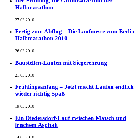
Der Frühling, die Grundsätze und der
Halbmarathon
27.03.2010
Fertig zum Abflug – Die Laufmesse zum Berlin-
Halbmarathon 2010
26.03.2010
Baustellen-Laufen mit Siegerehrung
21.03.2010
Frühlingsanfang – Jetzt macht Laufen endlich
wieder richtig Spaß
19.03.2010
Ein Diedersdorf-Lauf zwischen Matsch und
frischem Asphalt
14.03.2010