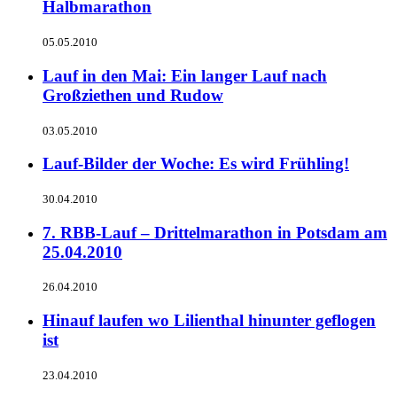
Halbmarathon
05.05.2010
Lauf in den Mai: Ein langer Lauf nach
Großziethen und Rudow
03.05.2010
Lauf-Bilder der Woche: Es wird Frühling!
30.04.2010
7. RBB-Lauf – Drittelmarathon in Potsdam am
25.04.2010
26.04.2010
Hinauf laufen wo Lilienthal hinunter geflogen
ist
23.04.2010