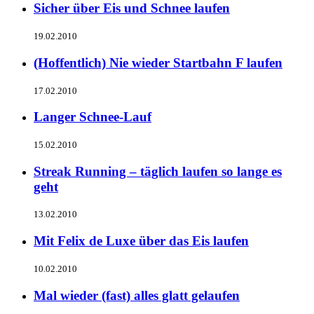
Sicher über Eis und Schnee laufen
19.02.2010
(Hoffentlich) Nie wieder Startbahn F laufen
17.02.2010
Langer Schnee-Lauf
15.02.2010
Streak Running – täglich laufen so lange es
geht
13.02.2010
Mit Felix de Luxe über das Eis laufen
10.02.2010
Mal wieder (fast) alles glatt gelaufen