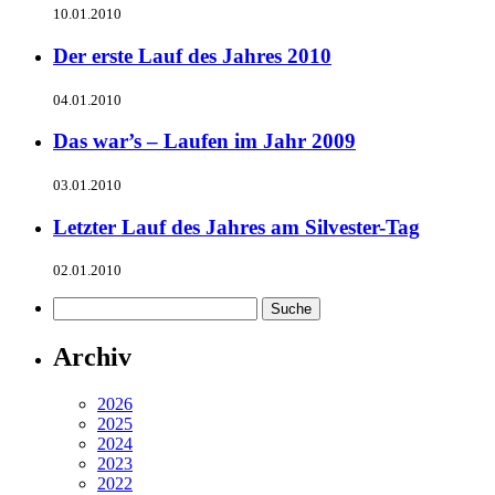
10.01.2010
Der erste Lauf des Jahres 2010
04.01.2010
Das war’s – Laufen im Jahr 2009
03.01.2010
Letzter Lauf des Jahres am Silvester-Tag
02.01.2010
Archiv
2026
2025
2024
2023
2022