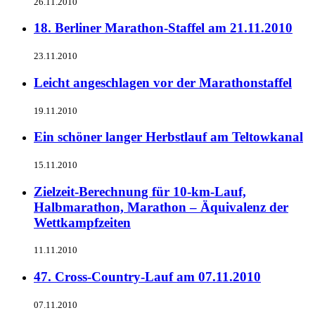
26.11.2010
18. Berliner Marathon-Staffel am 21.11.2010
23.11.2010
Leicht angeschlagen vor der Marathonstaffel
19.11.2010
Ein schöner langer Herbstlauf am Teltowkanal
15.11.2010
Zielzeit-Berechnung für 10-km-Lauf,
Halbmarathon, Marathon – Äquivalenz der
Wettkampfzeiten
11.11.2010
47. Cross-Country-Lauf am 07.11.2010
07.11.2010