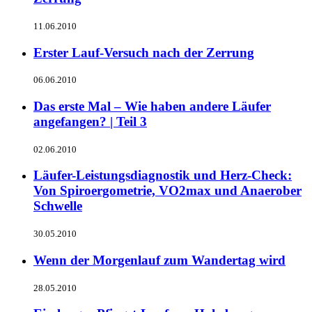
11.06.2010
Erster Lauf-Versuch nach der Zerrung
06.06.2010
Das erste Mal – Wie haben andere Läufer
angefangen? | Teil 3
02.06.2010
Läufer-Leistungsdiagnostik und Herz-Check:
Von Spiroergometrie, VO2max und Anaerober
Schwelle
30.05.2010
Wenn der Morgenlauf zum Wandertag wird
28.05.2010