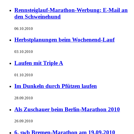
Rennsteiglauf-Marathon-Werbung: E-Mail an
den Schweinehund
06.10.2010
Herbstplanungen beim Wochenend-Lauf
03.10.2010
Laufen mit Triple A
01.10.2010
Im Dunkeln durch Pfützen laufen
28.09.2010
Als Zuschauer beim Berlin-Marathon 2010
26.09.2010
6. swb Bremen-Marathon am 19.09.2010