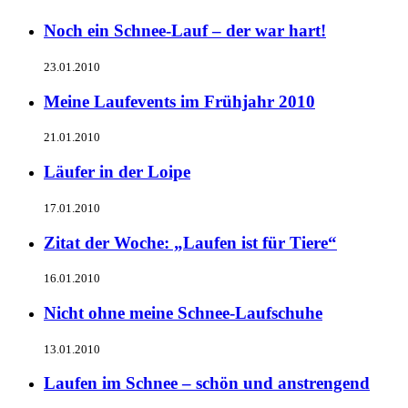
Noch ein Schnee-Lauf – der war hart!
23.01.2010
Meine Laufevents im Frühjahr 2010
21.01.2010
Läufer in der Loipe
17.01.2010
Zitat der Woche: „Laufen ist für Tiere“
16.01.2010
Nicht ohne meine Schnee-Laufschuhe
13.01.2010
Laufen im Schnee – schön und anstrengend