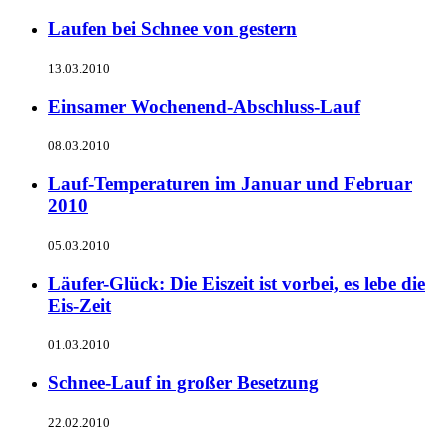
Laufen bei Schnee von gestern
13.03.2010
Einsamer Wochenend-Abschluss-Lauf
08.03.2010
Lauf-Temperaturen im Januar und Februar
2010
05.03.2010
Läufer-Glück: Die Eiszeit ist vorbei, es lebe die
Eis-Zeit
01.03.2010
Schnee-Lauf in großer Besetzung
22.02.2010