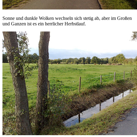
Sonne und dunkle Wolken wechseln sich stetig ab, aber im Großen
und Ganzen ist es ein herrlicher Herbstlauf.