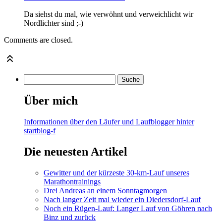
Da siehst du mal, wie verwöhnt und verweichlicht wir
Nordlichter sind ;-)
Comments are closed.
Über mich
Informationen über den Läufer und Laufblogger hinter
startblog-f
Die neuesten Artikel
Gewitter und der kürzeste 30-km-Lauf unseres
Marathontrainings
Drei Andreas an einem Sonntagmorgen
Nach langer Zeit mal wieder ein Diedersdorf-Lauf
Noch ein Rügen-Lauf: Langer Lauf von Göhren nach
Binz und zurück