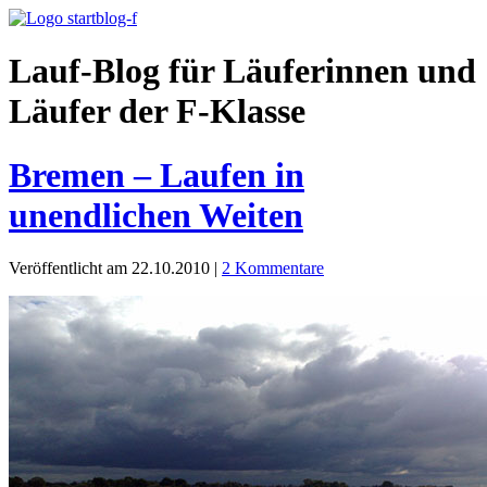
Lauf-Blog für Läuferinnen und
Läufer der F-Klasse
Bremen – Laufen in
unendlichen Weiten
Veröffentlicht am 22.10.2010
|
2 Kommentare