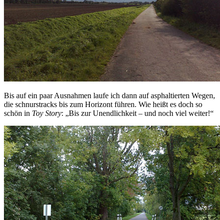
Bis auf ein paar Ausnahmen laufe ich dann auf asphaltierten Wegen,
die schnurstracks bis zum Horizont führen. Wie heißt es doch so
schön in
Toy Story
: „Bis zur Unendlichkeit – und noch viel weiter!“