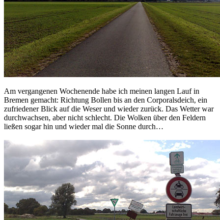
Am vergangenen Wochenende habe ich meinen langen Lauf in
Bremen gemacht: Richtung Bollen bis an den Corporalsdeich, ein
zufriedener Blick auf die Weser und wieder zurück. Das Wetter war
durchwachsen, aber nicht schlecht. Die Wolken über den Feldern
ließen sogar hin und wieder mal die Sonne durch…