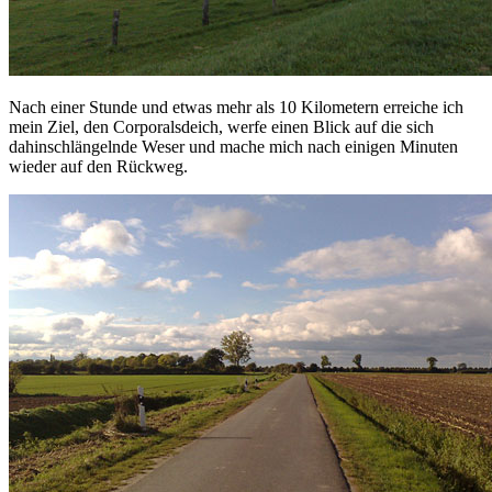
Nach einer Stunde und etwas mehr als 10 Kilometern erreiche ich
mein Ziel, den Corporalsdeich, werfe einen Blick auf die sich
dahinschlängelnde Weser und mache mich nach einigen Minuten
wieder auf den Rückweg.