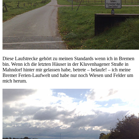
Diese Laufstrecke gehört zu meinen Standards wenn ich in Bremen
bin. Wenn ich die letzten Häuser in der Kluvenhagener Straße in
Mahndorf hinter mir gelassen habe, betrete – belaufe! – ich meine
Bremer Ferien-Laufwelt und habe nur noch Wiesen und Felder um
mich herum.