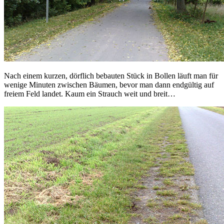
Nach einem kurzen, dörflich bebauten Stück in Bollen läuft man für
wenige Minuten zwischen Bäumen, bevor man dann endgültig auf
freiem Feld landet. Kaum ein Strauch weit und breit…