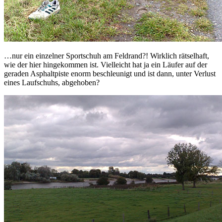
…nur ein einzelner Sportschuh am Feldrand?! Wirklich rätselhaft,
wie der hier hingekommen ist. Vielleicht hat ja ein Läufer auf der
geraden Asphaltpiste enorm beschleunigt und ist dann, unter Verlust
eines Laufschuhs, abgehoben?