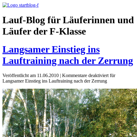
Lauf-Blog für Läuferinnen und
Läufer der F-Klasse
Langsamer Einstieg ins
Lauftraining nach der Zerrung
Veröffentlicht am 11.06.2010
|
Kommentare deaktiviert
für
Langsamer Einstieg ins Lauftraining nach der Zerrung