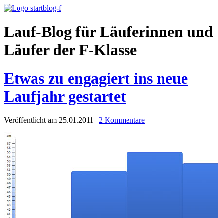
Lauf-Blog für Läuferinnen und
Läufer der F-Klasse
Etwas zu engagiert ins neue
Laufjahr gestartet
Veröffentlicht am 25.01.2011
|
2 Kommentare