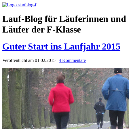
Lauf-Blog für Läuferinnen und
Läufer der F-Klasse
Guter Start ins Laufjahr 2015
Veröffentlicht am 01.02.2015
|
4 Kommentare