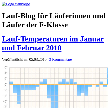
Lauf-Blog für Läuferinnen und
Läufer der F-Klasse
Lauf-Temperaturen im Januar
und Februar 2010
Veröffentlicht am 05.03.2010
|
3 Kommentare