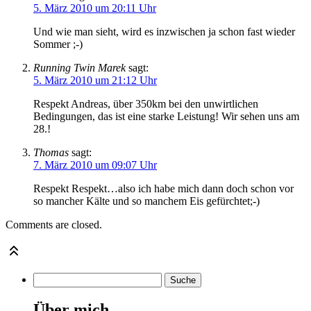
5. März 2010 um 20:11 Uhr
Und wie man sieht, wird es inzwischen ja schon fast wieder
Sommer ;-)
Running Twin Marek
sagt:
5. März 2010 um 21:12 Uhr
Respekt Andreas, über 350km bei den unwirtlichen
Bedingungen, das ist eine starke Leistung! Wir sehen uns am
28.!
Thomas
sagt:
7. März 2010 um 09:07 Uhr
Respekt Respekt…also ich habe mich dann doch schon vor
so mancher Kälte und so manchem Eis gefürchtet;-)
Comments are closed.
Über mich