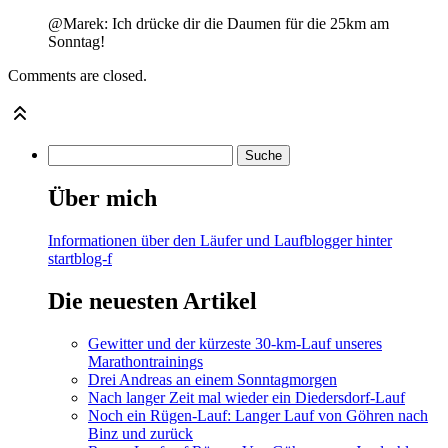
@Marek: Ich drücke dir die Daumen für die 25km am
Sonntag!
Comments are closed.
Über mich
Informationen über den Läufer und Laufblogger hinter
startblog-f
Die neuesten Artikel
Gewitter und der kürzeste 30-km-Lauf unseres
Marathontrainings
Drei Andreas an einem Sonntagmorgen
Nach langer Zeit mal wieder ein Diedersdorf-Lauf
Noch ein Rügen-Lauf: Langer Lauf von Göhren nach
Binz und zurück