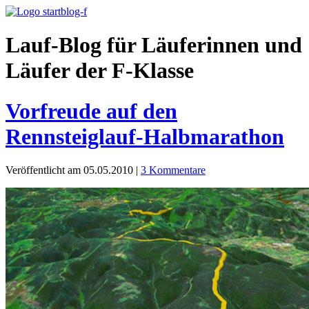
Lauf-Blog für Läuferinnen und
Läufer der F-Klasse
Vorfreude auf den
Rennsteiglauf-Halbmarathon
Veröffentlicht am 05.05.2010
|
3 Kommentare