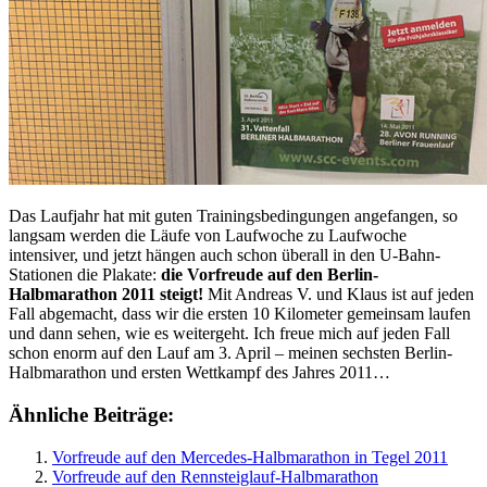
Das Laufjahr hat mit guten Trainingsbedingungen angefangen, so
langsam werden die Läufe von Laufwoche zu Laufwoche
intensiver, und jetzt hängen auch schon überall in den U-Bahn-
Stationen die Plakate:
die Vorfreude auf den Berlin-
Halbmarathon 2011 steigt!
Mit Andreas V. und Klaus ist auf jeden
Fall abgemacht, dass wir die ersten 10 Kilometer gemeinsam laufen
und dann sehen, wie es weitergeht. Ich freue mich auf jeden Fall
schon enorm auf den Lauf am 3. April – meinen sechsten Berlin-
Halbmarathon und ersten Wettkampf des Jahres 2011…
Ähnliche Beiträge:
Vorfreude auf den Mercedes-Halbmarathon in Tegel 2011
Vorfreude auf den Rennsteiglauf-Halbmarathon