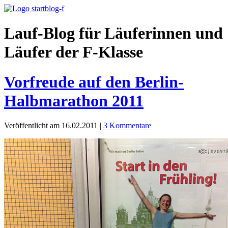
Lauf-Blog für Läuferinnen und
Läufer der F-Klasse
Vorfreude auf den Berlin-
Halbmarathon 2011
Veröffentlicht am 16.02.2011
|
3 Kommentare