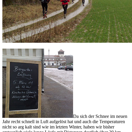
Da sich der Schnee im neuen
Jahr recht schnell in Luft aufgelöst hat und auch die Temperaturen
nicht so arg kalt sind wie im letzten Winter, haben wir bisher