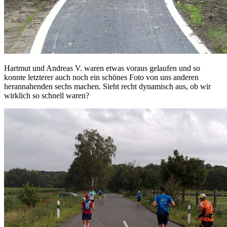
Hartmut und Andreas V. waren etwas voraus gelaufen und so
konnte letzterer auch noch ein schönes Foto von uns anderen
herannahenden sechs machen. Sieht recht dynamisch aus, ob wir
wirklich so schnell waren?