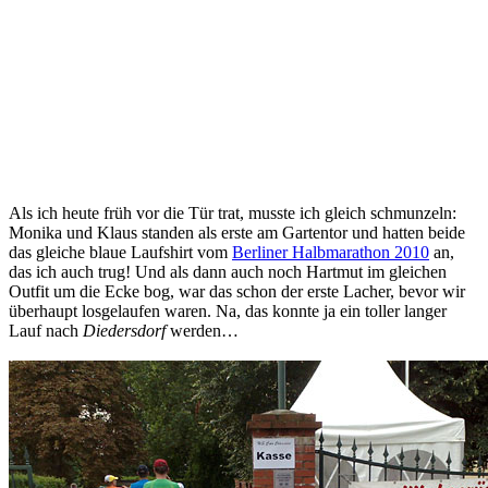
Als ich heute früh vor die Tür trat, musste ich gleich schmunzeln:
Monika und Klaus standen als erste am Gartentor und hatten beide
das gleiche blaue Laufshirt vom
Berliner Halbmarathon 2010
an,
das ich auch trug! Und als dann auch noch Hartmut im gleichen
Outfit um die Ecke bog, war das schon der erste Lacher, bevor wir
überhaupt losgelaufen waren. Na, das konnte ja ein toller langer
Lauf nach
Diedersdorf
werden…