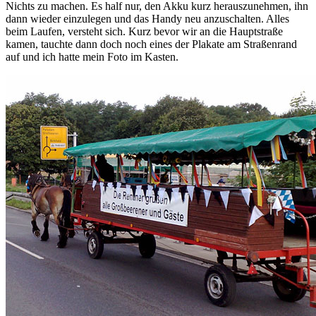
Nichts zu machen. Es half nur, den Akku kurz herauszunehmen, ihn
dann wieder einzulegen und das Handy neu anzuschalten. Alles
beim Laufen, versteht sich. Kurz bevor wir an die Hauptstraße
kamen, tauchte dann doch noch eines der Plakate am Straßenrand
auf und ich hatte mein Foto im Kasten.