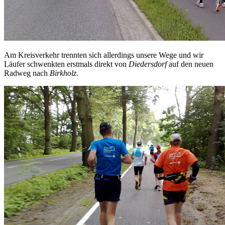
Am Kreisverkehr trennten sich allerdings unsere Wege und wir
Läufer schwenkten erstmals direkt von
Diedersdorf
auf den neuen
Radweg nach
Birkholz
.