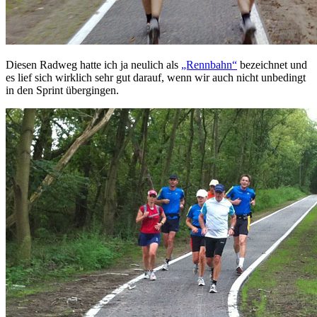
Diesen Radweg hatte ich ja neulich als
„Rennbahn“
bezeichnet und
es lief sich wirklich sehr gut darauf, wenn wir auch nicht unbedingt
in den Sprint übergingen.