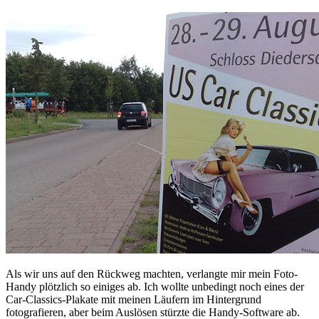
Als wir uns auf den Rückweg machten, verlangte mir mein Foto-
Handy plötzlich so einiges ab. Ich wollte unbedingt noch eines der
Car-Classics-Plakate mit meinen Läufern im Hintergrund
fotografieren, aber beim Auslösen stürzte die Handy-Software ab.