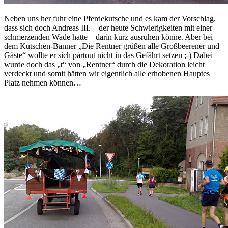
Neben uns her fuhr eine Pferdekutsche und es kam der Vorschlag,
dass sich doch Andreas III. – der heute Schwierigkeiten mit einer
schmerzenden Wade hatte – darin kurz ausruhen könne. Aber bei
dem Kutschen-Banner „Die Rentner grüßen alle Großbeerener und
Gäste“ wollte er sich partout nicht in das Gefährt setzen ;-) Dabei
wurde doch das „t“ von „Rentner“ durch die Dekoration leicht
verdeckt und somit hätten wir eigentlich alle erhobenen Hauptes
Platz nehmen können…