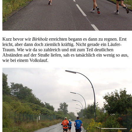
Kurz bevor wir
Birkholz
erreichten begann es dann zu regnen. Erst
leicht, aber dann doch ziemlich kräftig. Nicht gerade ein Läufer-
Traum. Wie wir da so zahlreich und mit zum Teil deutlichen
Abständen auf der Straße liefen, sah es tatsächlich ein wenig so aus,
wie bei einem Volkslauf.