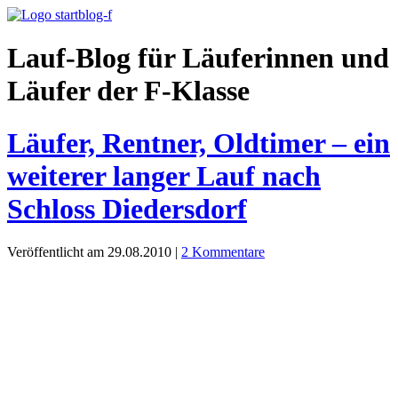
Lauf-Blog für Läuferinnen und
Läufer der F-Klasse
Läufer, Rentner, Oldtimer – ein
weiterer langer Lauf nach
Schloss Diedersdorf
Veröffentlicht am 29.08.2010
|
2 Kommentare