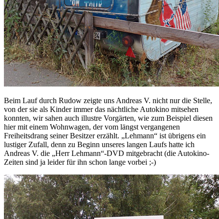
Beim Lauf durch Rudow zeigte uns Andreas V. nicht nur die Stelle,
von der sie als Kinder immer das nächtliche Autokino mitsehen
konnten, wir sahen auch illustre Vorgärten, wie zum Beispiel diesen
hier mit einem Wohnwagen, der vom längst vergangenen
Freiheitsdrang seiner Besitzer erzählt. „Lehmann“ ist übrigens ein
lustiger Zufall, denn zu Beginn unseres langen Laufs hatte ich
Andreas V. die „Herr Lehmann“-DVD mitgebracht (die Autokino-
Zeiten sind ja leider für ihn schon lange vorbei ;-)