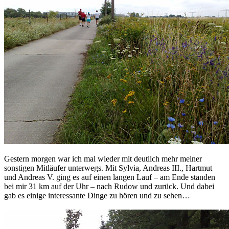
Gestern morgen war ich mal wieder mit deutlich mehr meiner
sonstigen Mitläufer unterwegs. Mit Sylvia, Andreas III., Hartmut
und Andreas V. ging es auf einen langen Lauf – am Ende standen
bei mir 31 km auf der Uhr – nach Rudow und zurück. Und dabei
gab es einige interessante Dinge zu hören und zu sehen…