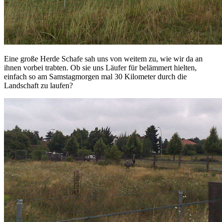
Eine große Herde Schafe sah uns von weitem zu, wie wir da an
ihnen vorbei trabten. Ob sie uns Läufer für belämmert hielten,
einfach so am Samstagmorgen mal 30 Kilometer durch die
Landschaft zu laufen?