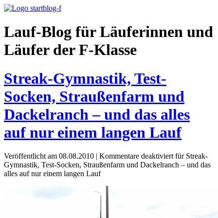
Lauf-Blog für Läuferinnen und
Läufer der F-Klasse
Streak-Gymnastik, Test-
Socken, Straußenfarm und
Dackelranch – und das alles
auf nur einem langen Lauf
Veröffentlicht am 08.08.2010
|
Kommentare deaktiviert
für Streak-
Gymnastik, Test-Socken, Straußenfarm und Dackelranch – und das
alles auf nur einem langen Lauf