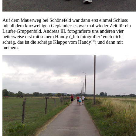
Auf dem Mauerweg bei Schönefeld war dann erst einmal Schluss
mit all dem kurzweiligen Geplauder: es war mal wieder Zeit für ein
Läufer-Gruppenbild. Andreas III. fotografierte uns anderen vier
netterweise erst mit seinem Handy („Ich fotografier’ euch nicht
schräg, das ist die schräge Klappe vom Handy!“) und dann mit
meinem.