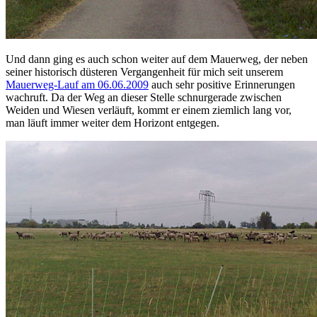
Und dann ging es auch schon weiter auf dem Mauerweg, der neben
seiner historisch düsteren Vergangenheit für mich seit unserem
Mauerweg-Lauf am 06.06.2009
auch sehr positive Erinnerungen
wachruft. Da der Weg an dieser Stelle schnurgerade zwischen
Weiden und Wiesen verläuft, kommt er einem ziemlich lang vor,
man läuft immer weiter dem Horizont entgegen.