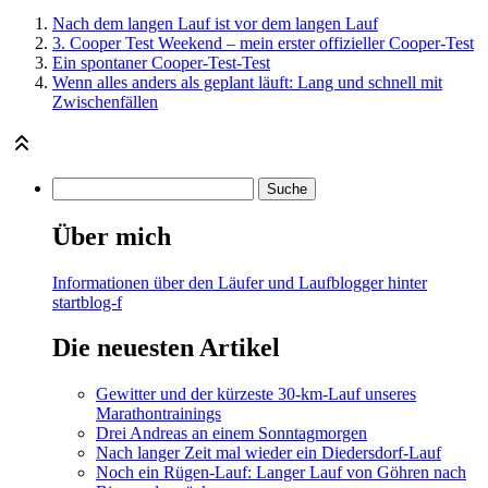
Nach dem langen Lauf ist vor dem langen Lauf
3. Cooper Test Weekend – mein erster offizieller Cooper-Test
Ein spontaner Cooper-Test-Test
Wenn alles anders als geplant läuft: Lang und schnell mit
Zwischenfällen
Über mich
Informationen über den Läufer und Laufblogger hinter
startblog-f
Die neuesten Artikel
Gewitter und der kürzeste 30-km-Lauf unseres
Marathontrainings
Drei Andreas an einem Sonntagmorgen
Nach langer Zeit mal wieder ein Diedersdorf-Lauf
Noch ein Rügen-Lauf: Langer Lauf von Göhren nach