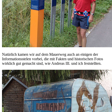
Natürlich kamen wir auf dem Mauerweg auch an einigen der
Informationsstelen vorbei, die mit Fakten und historischen Fotos
wirklich gut gemacht sind, wie Andreas III. und ich feststellten.