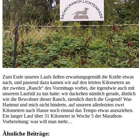
Zum Ende unseres Laufs ließen erwartungsgemäß die Kräfte etwas
nach, und passend dazu kamen wir auf den letzten Kilometern an
der zweiten „Ranch“ des Vormittags vorbei, die irgendwie auch mit
unserem Laufstil zu tun hatte: wir dackelten nämlich gerade, ähnlich
wie die Bewohner dieser Ranch, ziemlich durch die Gegend! Was
Hartmut und mich nicht hinderte, auf unseren allerletzten zwei
Kilometern nach Hause noch einmal das Tempo etwas anzuziehen.
Ein langer Lauf über 31 Kilometer in Woche 5 der Marathon-
Vorbereitung: was will man mehr…
Ähnliche Beiträge: