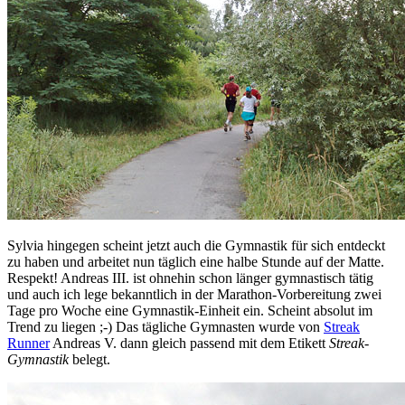
Sylvia hingegen scheint jetzt auch die Gymnastik für sich entdeckt
zu haben und arbeitet nun täglich eine halbe Stunde auf der Matte.
Respekt! Andreas III. ist ohnehin schon länger gymnastisch tätig
und auch ich lege bekanntlich in der Marathon-Vorbereitung zwei
Tage pro Woche eine Gymnastik-Einheit ein. Scheint absolut im
Trend zu liegen ;-) Das tägliche Gymnasten wurde von
Streak
Runner
Andreas V. dann gleich passend mit dem Etikett
Streak-
Gymnastik
belegt.